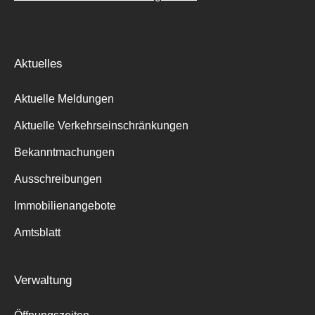
Aktuelles
Aktuelle Meldungen
Aktuelle Verkehrseinschränkungen
Bekanntmachungen
Ausschreibungen
Immobilienangebote
Amtsblatt
Verwaltung
Suche