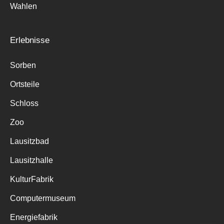
Wahlen
Erlebnisse
Sorben
Ortsteile
Schloss
Zoo
Lausitzbad
Lausitzhalle
KulturFabrik
Computermuseum
Energiefabrik