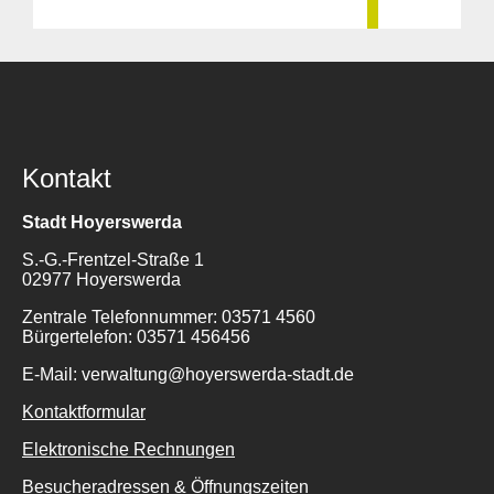
Kontakt
Stadt Hoyerswerda
S.-G.-Frentzel-Straße 1
02977 Hoyerswerda
Zentrale Telefonnummer: 03571 4560
Bürgertelefon: 03571 456456
E-Mail: verwaltung@hoyerswerda-stadt.de
Kontaktformular
Elektronische Rechnungen
Besucheradressen & Öffnungszeiten