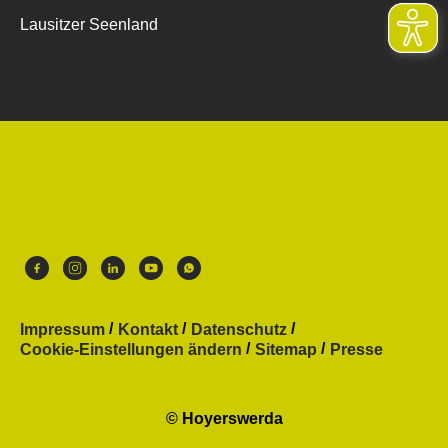
Lausitzer Seenland
Impressum
Kontakt
Datenschutz
Cookie-Einstellungen ändern
Sitemap
Presse
© Hoyerswerda