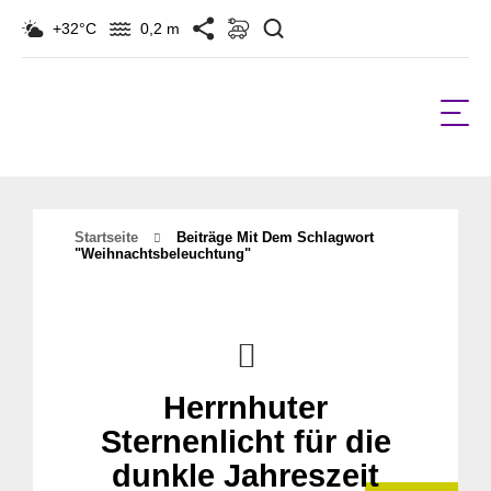
Suchen
+32°C
0,2 m
Startseite
Beiträge Mit Dem Schlagwort
"weihnachtsbeleuchtung"
Herrnhuter
Sternenlicht für die
dunkle Jahreszeit