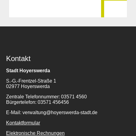
Kontakt
Stadt Hoyerswerda
S.-G.-Frentzel-Straße 1
02977 Hoyerswerda
Zentrale Telefonnummer: 03571 4560
Bürgertelefon: 03571 456456
E-Mail: verwaltung@hoyerswerda-stadt.de
Kontaktformular
Elektronische Rechnungen