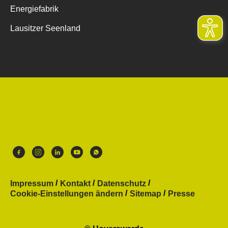
Energiefabrik
Lausitzer Seenland
Impressum
Kontakt
Datenschutz
Cookie-Einstellungen ändern
Sitemap
Presse