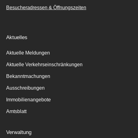
Besucheradressen & Öffnungszeiten
Aktuelles
Aktuelle Meldungen
Aktuelle Verkehrseinschränkungen
Bekanntmachungen
Ausschreibungen
Immobilienangebote
Amtsblatt
Verwaltung