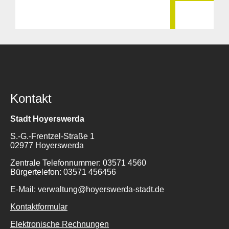
Kontakt
Stadt Hoyerswerda
S.-G.-Frentzel-Straße 1
02977 Hoyerswerda
Zentrale Telefonnummer: 03571 4560
Bürgertelefon: 03571 456456
E-Mail: verwaltung@hoyerswerda-stadt.de
Kontaktformular
Elektronische Rechnungen