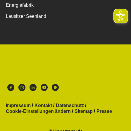
Energiefabrik
Lausitzer Seenland
Impressum
Kontakt
Datenschutz
Cookie-Einstellungen ändern
Sitemap
Presse