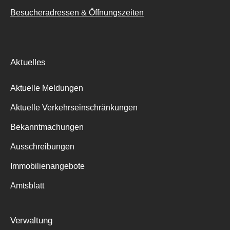
Besucheradressen & Öffnungszeiten
Aktuelles
Aktuelle Meldungen
Aktuelle Verkehrseinschränkungen
Bekanntmachungen
Ausschreibungen
Immobilienangebote
Amtsblatt
Verwaltung