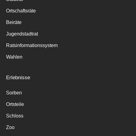
Ortschaftsräte
Beiräte
Jugendstadtrat
Ratsinformationssystem
Wahlen
Erlebnisse
Sorben
Ortsteile
Schloss
Zoo