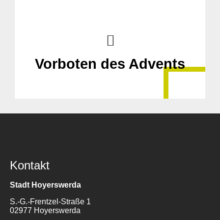
Vorboten des Advents
Kontakt
Stadt Hoyerswerda
S.-G.-Frentzel-Straße 1
02977 Hoyerswerda