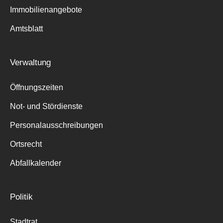
Immobilienangebote
Amtsblatt
Verwaltung
Öffnungszeiten
Not- und Stördienste
Personalausschreibungen
Ortsrecht
Abfallkalender
Politik
Stadtrat