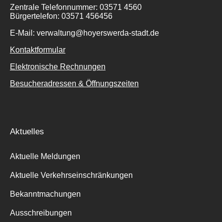
Zentrale Telefonnummer: 03571 4560
Bürgertelefon: 03571 456456
E-Mail: verwaltung@hoyerswerda-stadt.de
Kontaktformular
Elektronische Rechnungen
Besucheradressen & Öffnungszeiten
Aktuelles
Aktuelle Meldungen
Aktuelle Verkehrseinschränkungen
Bekanntmachungen
Ausschreibungen