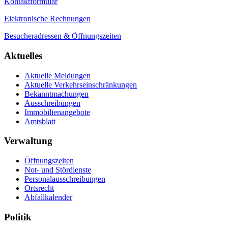
Kontaktformular
Elektronische Rechnungen
Besucheradressen & Öffnungszeiten
Aktuelles
Aktuelle Meldungen
Aktuelle Verkehrseinschränkungen
Bekanntmachungen
Ausschreibungen
Immobilienangebote
Amtsblatt
Verwaltung
Öffnungszeiten
Not- und Stördienste
Personalausschreibungen
Ortsrecht
Abfallkalender
Politik