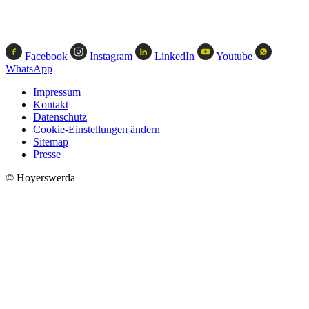
Facebook
Instagram
LinkedIn
Youtube
WhatsApp
Impressum
Kontakt
Datenschutz
Cookie-Einstellungen ändern
Sitemap
Presse
© Hoyerswerda