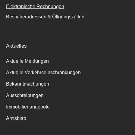
Elektronische Rechnungen
Besucheradressen & Öffnungszeiten
Aktuelles
Aktuelle Meldungen
Aktuelle Verkehrseinschränkungen
Bekanntmachungen
Ausschreibungen
Immobilienangebote
Amtsblatt