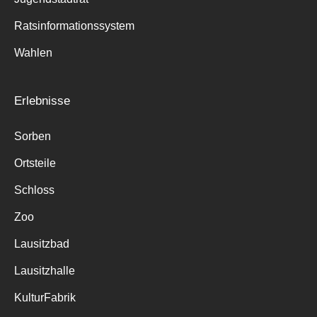
Ratsinformationssystem
Wahlen
Erlebnisse
Sorben
Ortsteile
Schloss
Zoo
Lausitzbad
Lausitzhalle
KulturFabrik