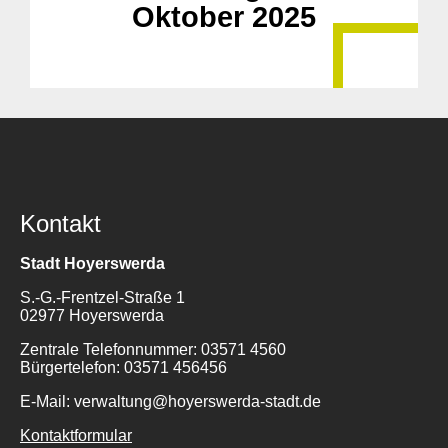
Oktober 2025
Kontakt
Stadt Hoyerswerda
S.-G.-Frentzel-Straße 1
02977 Hoyerswerda
Zentrale Telefonnummer: 03571 4560
Bürgertelefon: 03571 456456
E-Mail: verwaltung@hoyerswerda-stadt.de
Kontaktformular