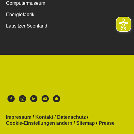
Computermuseum
Energiefabrik
Lausitzer Seenland
Impressum
Kontakt
Datenschutz
Cookie-Einstellungen ändern
Sitemap
Presse