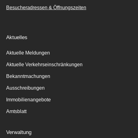
Besucheradressen & Öffnungszeiten
Aktuelles
Aktuelle Meldungen
Aktuelle Verkehrseinschränkungen
Bekanntmachungen
Ausschreibungen
Immobilienangebote
Amtsblatt
Verwaltung