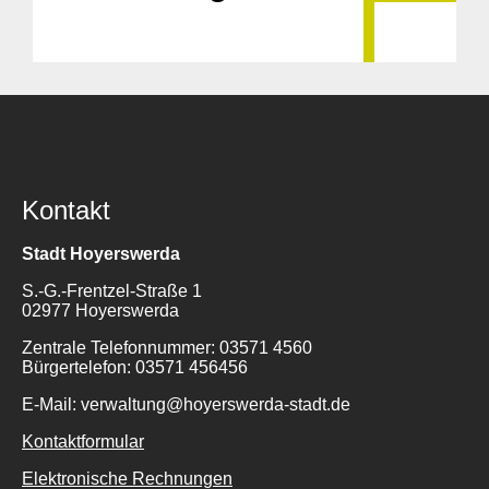
Kontakt
Stadt Hoyerswerda
S.-G.-Frentzel-Straße 1
02977 Hoyerswerda
Zentrale Telefonnummer: 03571 4560
Bürgertelefon: 03571 456456
E-Mail: verwaltung@hoyerswerda-stadt.de
Kontaktformular
Elektronische Rechnungen