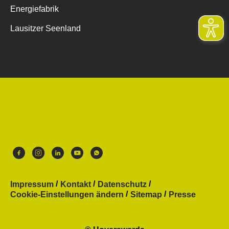
Energiefabrik
Lausitzer Seenland
Impressum
Kontakt
Datenschutz
Cookie-Einstellungen ändern
Sitemap
Presse