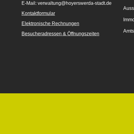
E-Mail: verwaltung@hoyerswerda-stadt.de
Auss
Kontaktformular
Immo
Elektronische Rechnungen
Amts
Besucheradressen & Öffnungszeiten