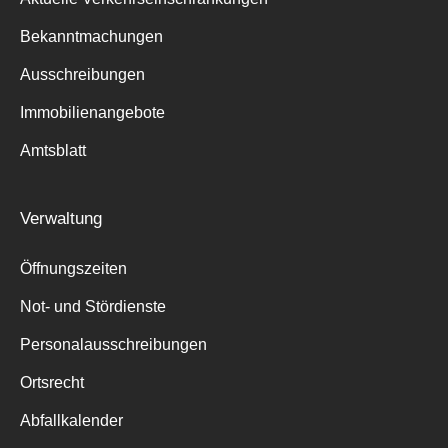
Bekanntmachungen
Ausschreibungen
Immobilienangebote
Amtsblatt
Verwaltung
Öffnungszeiten
Not- und Stördienste
Personalausschreibungen
Ortsrecht
Abfallkalender