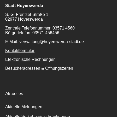
Stadt Hoyerswerda
S.-G.-Frentzel-Straße 1
02977 Hoyerswerda
Zentrale Telefonnummer: 03571 4560
Bürgertelefon: 03571 456456
E-Mail: verwaltung@hoyerswerda-stadt.de
Kontaktformular
Elektronische Rechnungen
Besucheradressen & Öffnungszeiten
Aktuelles
Aktuelle Meldungen
Aktuelle Verkehrseinschränkungen