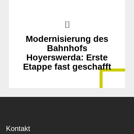
Modernisierung des
Bahnhofs
Hoyerswerda: Erste
Etappe fast geschafft
Kontakt