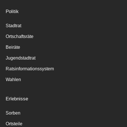
Politik
Stadtrat
Ortschaftsräte
Beiräte
Jugendstadtrat
Ratsinformationssystem
Wahlen
Erlebnisse
Sorben
Ortsteile