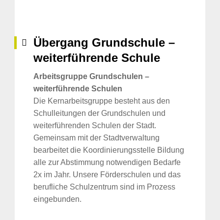
Übergang Grundschule –
weiterführende Schule
Arbeitsgruppe Grundschulen –
weiterführende Schulen
Die Kernarbeitsgruppe besteht aus den
Schulleitungen der Grundschulen und
weiterführenden Schulen der Stadt.
Gemeinsam mit der Stadtverwaltung
bearbeitet die Koordinierungsstelle Bildung
alle zur Abstimmung notwendigen Bedarfe
2x im Jahr. Unsere Förderschulen und das
berufliche Schulzentrum sind im Prozess
eingebunden.