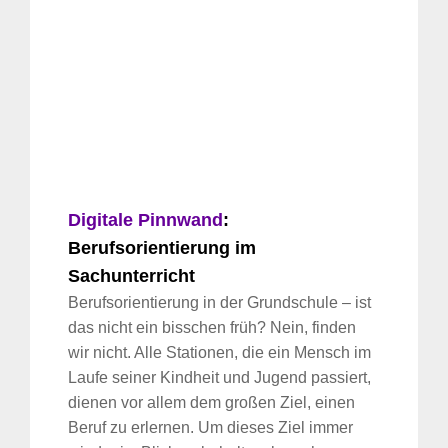
Digitale Pinnwand
:
Berufsorientierung im
Sachunterricht
Berufsorientierung in der Grundschule – ist
das nicht ein bisschen früh? Nein, finden
wir nicht. Alle Stationen, die ein Mensch im
Laufe seiner Kindheit und Jugend passiert,
dienen vor allem dem großen Ziel, einen
Beruf zu erlernen. Um dieses Ziel immer