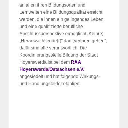
an allen ihren Bildungsorten und
Lernwelten eine Bildungsqualität erreicht
werden, die ihnen ein gelingendes Leben
und eine qualifizierte berufliche
Anschlussperspektive ermöglicht. Kein(e)
„Heranwachsende(r)“ darf „verloren gehen“,
dafür sind alle verantwortlich! Die
Koordinierungsstelle Bildung der Stadt
Hoyerswerda ist bei dem
RAA
Hoyerswerda/Ostsachsen e.V.
angesiedelt und hat folgende Wirkungs-
und Handlungsfelder etabliert: