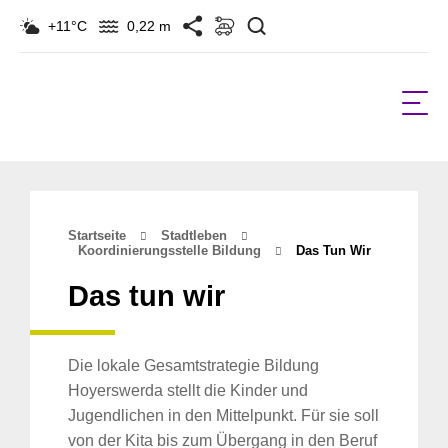
Suchen
+11°C
0,22 m
Startseite
Stadtleben
Koordinierungsstelle Bildung
Das Tun Wir
Das tun wir
Die lokale Gesamtstrategie Bildung
Hoyerswerda stellt die Kinder und
Jugendlichen in den Mittelpunkt. Für sie soll
von der Kita bis zum Übergang in den Beruf