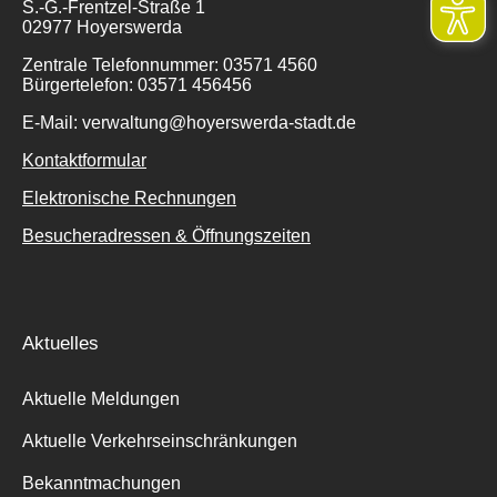
S.-G.-Frentzel-Straße 1
02977 Hoyerswerda
Zentrale Telefonnummer: 03571 4560
Bürgertelefon: 03571 456456
E-Mail: verwaltung@hoyerswerda-stadt.de
Kontaktformular
Elektronische Rechnungen
Besucheradressen & Öffnungszeiten
Aktuelles
Aktuelle Meldungen
Aktuelle Verkehrseinschränkungen
Bekanntmachungen