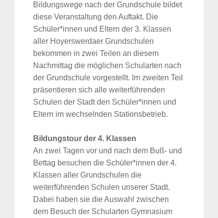
Bildungswege nach der Grundschule bildet
diese Veranstaltung den Auftakt. Die
Schüler*innen und Eltern der 3. Klassen
aller Hoyerswerdaer Grundschulen
bekommen in zwei Teilen an diesem
Nachmittag die möglichen Schularten nach
der Grundschule vorgestellt. Im zweiten Teil
präsentieren sich alle weiterführenden
Schulen der Stadt den Schüler*innen und
Eltern im wechselnden Stationsbetrieb.
Bildungstour der 4. Klassen
An zwei Tagen vor und nach dem Buß- und
Bettag besuchen die Schüler*innen der 4.
Klassen aller Grundschulen die
weiterführenden Schulen unserer Stadt.
Dabei haben sie die Auswahl zwischen
dem Besuch der Schularten Gymnasium