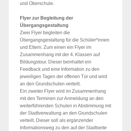
und Oberschule.
Flyer zur Begleitung der
Übergangsgestaltung
Zwei Flyer begleiten die
Übergangsgestaltung für die Schüler*innen
und Eltern. Zum einen ein Flyer im
Zusammenhang mit der 4. Klassen auf
Bildungstour. Dieser beinhaltet ein
Feedback und eine Information zu den
jeweiligen Tagen der offenen Tür und wird
an den Grundschulen verteilt.
Ein zweiter Flyer wird im Zusammenhang
mit den Terminen zur Anmeldung an den
weiterführenden Schulen in Abstimmung mit
der Stadtverwaltung an den Grundschulen
verteilt. Dieser soll als ergänzender
Informationsweg zu den auf der Stadtseite