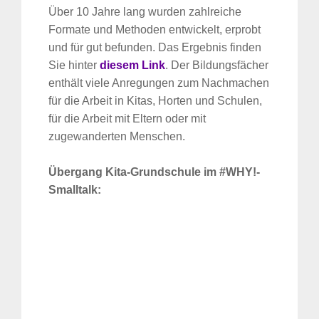
Über 10 Jahre lang wurden zahlreiche
Formate und Methoden entwickelt, erprobt
und für gut befunden. Das Ergebnis finden
Sie hinter
diesem Link
. Der Bildungsfächer
enthält viele Anregungen zum Nachmachen
für die Arbeit in Kitas, Horten und Schulen,
für die Arbeit mit Eltern oder mit
zugewanderten Menschen.
Übergang Kita-Grundschule im #WHY!-
Smalltalk: