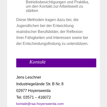
Betriebsbesichtigungen und Praktika,
um den Kontakt zur Arbeitswelt zu
stärken
Diese Methoden tragen dazu bei, die
Jugendlichen bei der Entwicklung
realistischer Berufsbilder, der Reflexion
ihrer Fähigkeiten und Interessen sowie bei
der Entscheidungsfindung zu unterstützen.
Kontakt
Jens Leschner
Industriegelände Str. B Nr. 8
02977 Hoyerswerda
Tel. 03571 – 416072
kontakt@raa-hoyerswerda.com