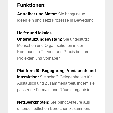
Funktionen:
Antreiber und Motor:
Sie bringt neue
Ideen ein und setzt Prozesse in Bewegung.
Helfer und lokales
Unterstützungssystem:
Sie unterstützt
Menschen und Organisationen in der
Kommune in Theorie und Praxis bei ihren
Projekten und Vorhaben.
Plattform für Begegnung, Austausch und
Interaktion:
Sie schafft Gelegenheiten für
Austausch und Zusammenarbeit, indem sie
passende Formate und Räume organisiert.
Netzwerkknoten:
Sie bringt Akteure aus
unterschiedlichen Bereichen zusammen,