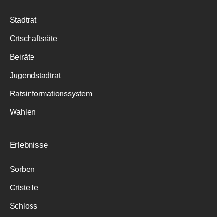
Stadtrat
Ortschaftsräte
Beiräte
Jugendstadtrat
Ratsinformationssystem
Wahlen
Erlebnisse
Sorben
Ortsteile
Schloss