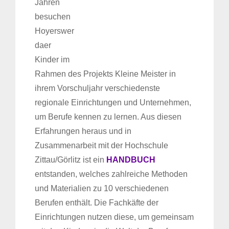
Jahren
besuchen
Hoyerswer
daer
Kinder im
Rahmen des Projekts Kleine Meister in
ihrem Vorschuljahr verschiedenste
regionale Einrichtungen und Unternehmen,
um Berufe kennen zu lernen. Aus diesen
Erfahrungen heraus und in
Zusammenarbeit mit der Hochschule
Zittau/Görlitz ist ein
HANDBUCH
entstanden, welches zahlreiche Methoden
und Materialien zu 10 verschiedenen
Berufen enthält. Die Fachkäfte der
Einrichtungen nutzen diese, um gemeinsam