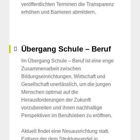
veröffentlichten Terminen die Transparenz
erhöhen und Barrieren abmildern.
Übergang Schule – Beruf
Im Übergang Schule – Beruf ist eine enge
Zusammenarbeit zwischen
Bildungseinrichtungen, Wirtschaft und
Gesellschaft unerlässlich, um die jungen
Menschen optimal auf die
Herausforderungen der Zukunft
vorzubereiten und ihnen nachhaltige
Perspektiven im Berufsleben zu eröffnen.
Aktuell findet eine Neuausrichtung statt.
Entlang der dem Strukturwandel in