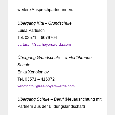
weitere Ansprechpartnerinnen:
Übergang Kita – Grundschule
Luisa Partusch
Tel. 03571 – 6079704
partusch@raa-hoyerswerda.com
Übergang Grundschule – weiterführende
Schule
Erika Xenofontov
Tel. 03571 – 416072
xenofontov@raa-hoyerswerda.com
Übergang Schule – Beruf
(Neuausrichtung mit
Partnern aus der Bildungslandschaft)