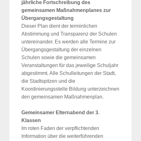
jährliche Fortschreibung des
gemeinsamen Maßnahmenplanes zur
Übergangsgestaltung
Dieser Plan dient der terminlichen
Abstimmung und Transparenz der Schulen
untereinander. Es werden alle Termine zur
Übergangsgestaltung der einzelnen
Schulen sowie die gemeinsamen
Veranstaltungen für das jeweilige Schuljahr
abgestimmt. Alle Schulleitungen der Stadt,
die Stadtspitzen und die
Koordinierungsstelle Bildung unterzeichnen
den gemeinsamen Maßnahmenplan.
Suche
für:
Gemeinsamer Elternabend der 3.
Klassen
Im roten Faden der verpflichtenden
Information über die weiterführenden