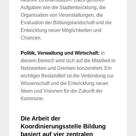
Aufgaben wie die Stadtentwicklung, die
Organisation von Veranstaltungen, die
Evaluation der Bildungslandschaft und die
Entwicklung neuer Möglichkeiten und
Chancen.
Politik, Verwaltung und Wirtschaft:
In
diesem Bereich wird sich auf die Mitarbeit in
Netzwerken und Gremien konzentriert. Ein
wichtiger Bestandteil ist die Verbindung zur
Wissenschaft und die Entwicklung neuer
Ideen und Visionen für die Zukunft der
Kommune.
Die Arbeit der
Koordinierungsstelle Bildung
basiert auf vier zentralen