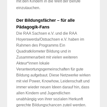
mit den Kindern in die Welt der Berufe
.
einzutauchen
Der Bildungsfächer – für alle
Pädagogik-Fans
Die RAA Sachsen e.V. und die RAA
Hoyerswerda/Ostsachsen e.V. haben im
Rahmen des Programms Ein
Quadratkilometer Bildung und in
Zusammenarbeit mit vielen weiteren
Akteur*innen lokale
Verantwortungsgemeinschaften für gute
Bildung aufgebaut. Diese Netzwerke wirken
mit viel Power, Knowhow, Leidenschaft und
immer wieder neuen Ideen darauf hin, dass
allen Kindern und Jugendlichen
unabhängig von ihrer sozialen Herkunft
gerechte Bildungschancen zuteil werden.