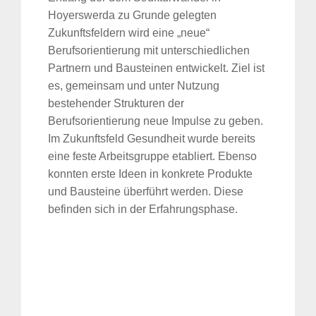
Hoyerswerda zu Grunde gelegten
Zukunftsfeldern wird eine „neue“
Berufsorientierung mit unterschiedlichen
Partnern und Bausteinen entwickelt. Ziel ist
es, gemeinsam und unter Nutzung
bestehender Strukturen der
Berufsorientierung neue Impulse zu geben.
Im Zukunftsfeld Gesundheit wurde bereits
eine feste Arbeitsgruppe etabliert. Ebenso
konnten erste Ideen in konkrete Produkte
und Bausteine überführt werden. Diese
befinden sich in der Erfahrungsphase.