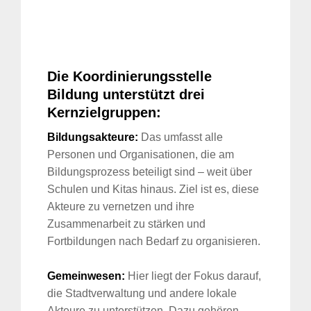
Die Koordinierungsstelle
Bildung unterstützt drei
Kernzielgruppen
:
Bildungsakteure:
Das umfasst alle
Personen und Organisationen, die am
Bildungsprozess beteiligt sind – weit über
Schulen und Kitas hinaus. Ziel ist es, diese
Akteure zu vernetzen und ihre
Zusammenarbeit zu stärken und
Fortbildungen nach Bedarf zu organisieren.
Gemeinwesen:
Hier liegt der Fokus darauf,
die Stadtverwaltung und andere lokale
Akteure zu unterstützen. Dazu gehören