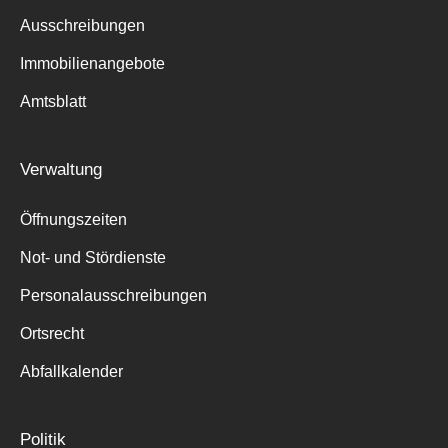
Ausschreibungen
Immobilienangebote
Amtsblatt
Verwaltung
Öffnungszeiten
Not- und Stördienste
Personalausschreibungen
Ortsrecht
Abfallkalender
Politik