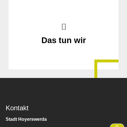
Das tun wir
Kontakt
Stadt Hoyerswerda