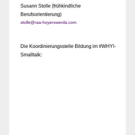
Susann Stolle (frühkindliche
Berufsorientierung)
stolle@raa-hoyerswerda.com
Die Koordinierungsstelle Bildung im #WHY!-
Smalltalk: