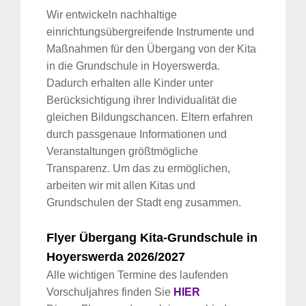
Wir entwickeln nachhaltige
einrichtungsübergreifende Instrumente und
Maßnahmen für den Übergang von der Kita
in die Grundschule in Hoyerswerda.
Dadurch erhalten alle Kinder unter
Berücksichtigung ihrer Individualität die
gleichen Bildungschancen. Eltern erfahren
durch passgenaue Informationen und
Veranstaltungen größtmögliche
Transparenz. Um das zu ermöglichen,
arbeiten wir mit allen Kitas und
Grundschulen der Stadt eng zusammen.
Flyer Übergang Kita-Grundschule in
Hoyerswerda 2026/2027
Alle wichtigen Termine des laufenden
Vorschuljahres finden Sie
HIER