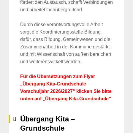
fördert den Austausch, schafft Verbindungen
und arbeitet fachübergreifend.
Durch diese verantwortungsvolle Arbeit
sorgt die Koordinierungsstelle Bildung
dafür, dass Bildung, Gemeinwesen und die
Zusammenarbeit in der Kommune gestärkt
und mit Wissenschaft von außen bereichert
und weiterentwickelt werden.
Für die Übersetzungen zum Flyer
„Übergang Kita-Grundschule
Vorschuljahr 2026/2027“ klicken Sie bitte
unten auf „Übergang Kita-Grundschule“
Übergang Kita –
Grundschule