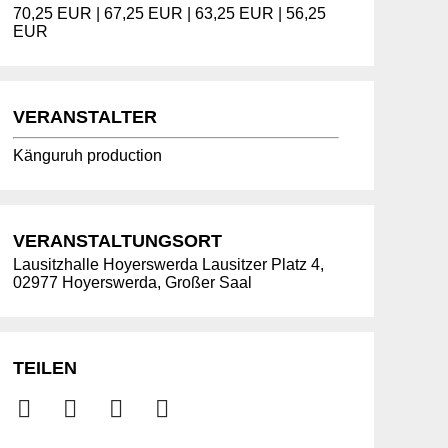
70,25 EUR | 67,25 EUR | 63,25 EUR | 56,25
EUR
VERANSTALTER
Känguruh production
VERANSTALTUNGSORT
Lausitzhalle Hoyerswerda Lausitzer Platz 4,
02977 Hoyerswerda, Großer Saal
TEILEN