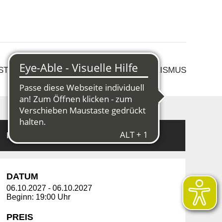
 STRUKTURWANDEL
KULTUR & TOURISMUS
Informationen
DATUM
06.10.2027
-
06.10.2027
Beginn: 19:00 Uhr
PREIS