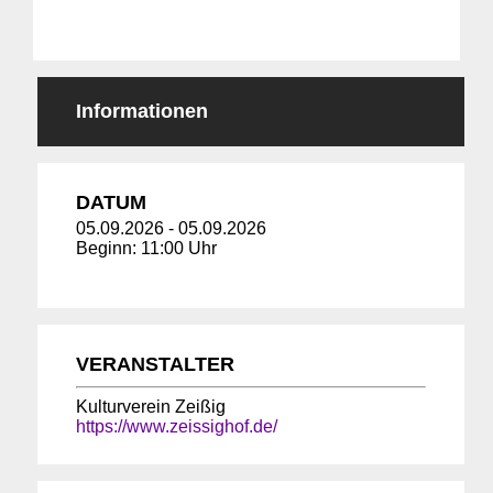
Informationen
DATUM
05.09.2026
-
05.09.2026
Beginn: 11:00 Uhr
VERANSTALTER
Kulturverein Zeißig
https://www.zeissighof.de/