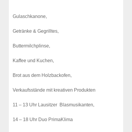
Gulaschkanone,
Getränke & Gegrilltes,
Buttermilchplinse,
Kaffee und Kuchen,
Brot aus dem Holzbackofen,
Verkaufsstände mit kreativen Produkten
11 – 13 Uhr Lausitzer Blasmusikanten,
14 – 18 Uhr Duo PrimaKlima