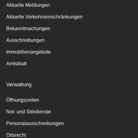
Aktuelle Meldungen
Aktuelle Verkehrseinschränkungen
Bekanntmachungen
Ausschreibungen
Immobilienangebote
Amtsblatt
Verwaltung
Öffnungszeiten
Not- und Stördienste
Personalausschreibungen
Ortsrecht