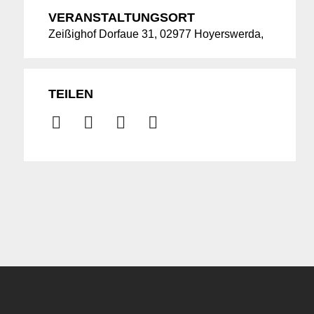
VERANSTALTUNGSORT
Zeißighof Dorfaue 31, 02977 Hoyerswerda,
TEILEN