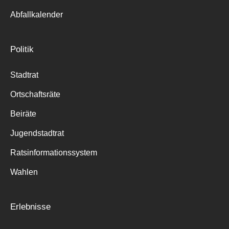
Abfallkalender
Politik
Stadtrat
Ortschaftsräte
Beiräte
Jugendstadtrat
Ratsinformationssystem
Wahlen
Erlebnisse