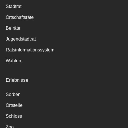
Stadtrat
Ortschaftsräte
Beiräte
Jugendstadtrat
Ratsinformationssystem
Wahlen
Erlebnisse
Sorben
Ortsteile
Schloss
Zoo