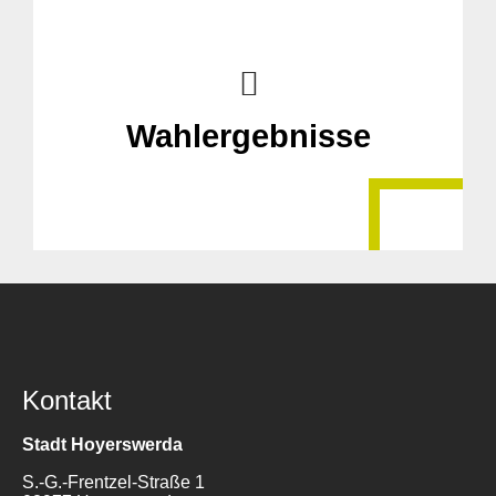
Wahlergebnisse
Kontakt
Stadt Hoyerswerda
S.-G.-Frentzel-Straße 1