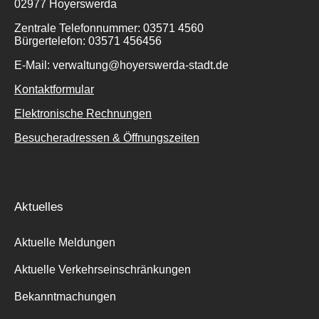
02977 Hoyerswerda
Zentrale Telefonnummer: 03571 4560
Bürgertelefon: 03571 456456
E-Mail: verwaltung@hoyerswerda-stadt.de
Kontaktformular
Elektronische Rechnungen
Besucheradressen & Öffnungszeiten
Aktuelles
Aktuelle Meldungen
Aktuelle Verkehrseinschränkungen
Bekanntmachungen