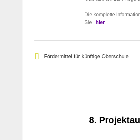
Die komplette Informati
Sie
hier
Fördermittel für künftige Oberschule
8. Projekta