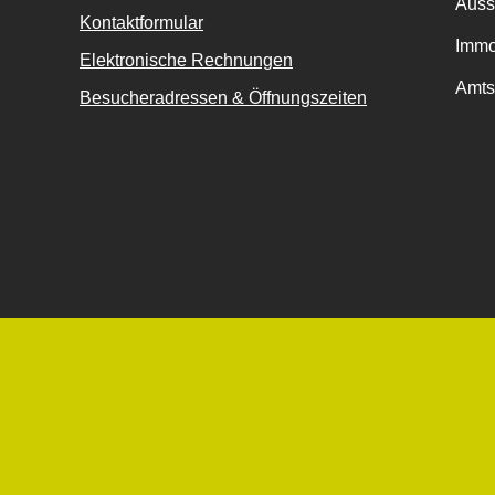
Auss
Kontaktformular
Immo
Elektronische Rechnungen
Amts
Besucheradressen & Öffnungszeiten