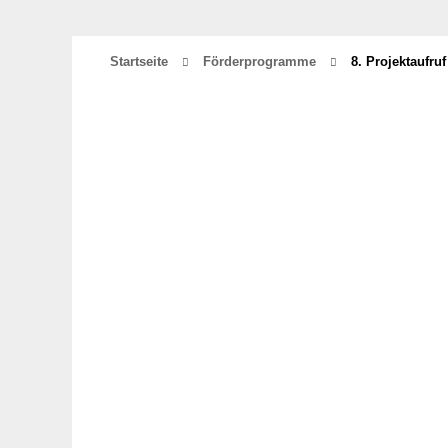
Startseite
Förderprogramme
8. Projektaufr