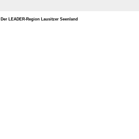
uf Der LEADER-Region Lausitzer Seenland