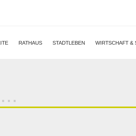
chen
ITE
RATHAUS
STADTLEBEN
WIRTSCHAFT &