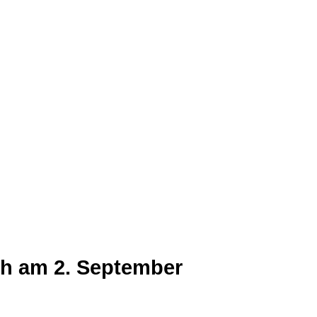
h am 2. September