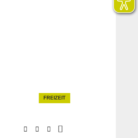
FREIZEIT