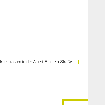
.
tellplätzen in der Albert-Einstein-Straße