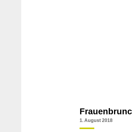
Frauenbrunc
1. August 2018