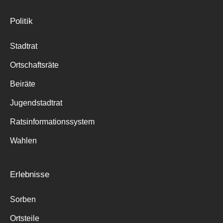
Politik
Stadtrat
Ortschaftsräte
Beiräte
Jugendstadtrat
Ratsinformationssystem
Wahlen
Erlebnisse
Sorben
Ortsteile