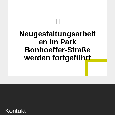
Neugestaltungsarbeit
en im Park
Bonhoeffer-Straße
werden fortgeführt
Kontakt