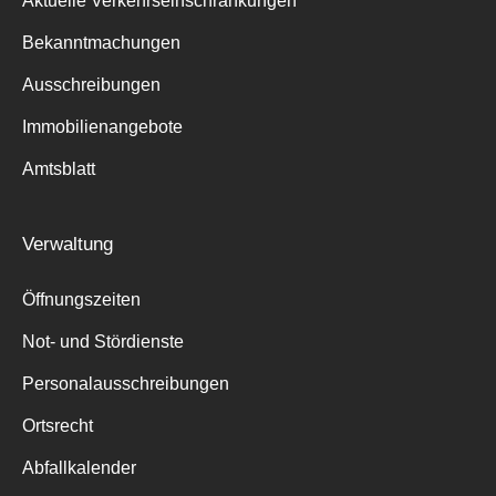
Aktuelle Verkehrseinschränkungen
Bekanntmachungen
Ausschreibungen
Immobilienangebote
Amtsblatt
Verwaltung
Öffnungszeiten
Not- und Stördienste
Personalausschreibungen
Ortsrecht
Abfallkalender