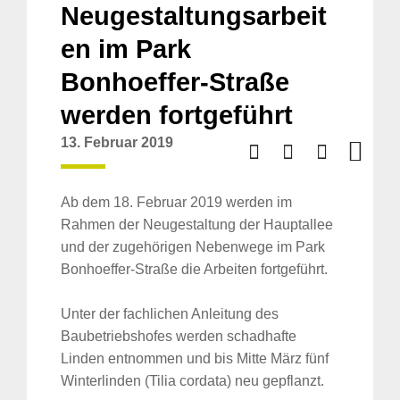
Neugestaltungsarbeit
en im Park
Bonhoeffer-Straße
werden fortgeführt
13. Februar 2019
Ab dem 18. Februar 2019 werden im
Rahmen der Neugestaltung der Hauptallee
und der zugehörigen Nebenwege im Park
Bonhoeffer-Straße die Arbeiten fortgeführt.
Unter der fachlichen Anleitung des
Baubetriebshofes werden schadhafte
Linden entnommen und bis Mitte März fünf
Winterlinden (Tilia cordata) neu gepflanzt.