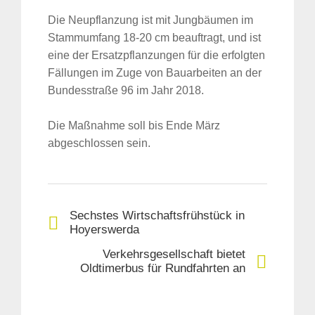
Die Neupflanzung ist mit Jungbäumen im
Stammumfang 18-20 cm beauftragt, und ist
eine der Ersatzpflanzungen für die erfolgten
Fällungen im Zuge von Bauarbeiten an der
Bundesstraße 96 im Jahr 2018.
Die Maßnahme soll bis Ende März
abgeschlossen sein.
Sechstes Wirtschaftsfrühstück in
Hoyerswerda
Verkehrsgesellschaft bietet
Oldtimerbus für Rundfahrten an