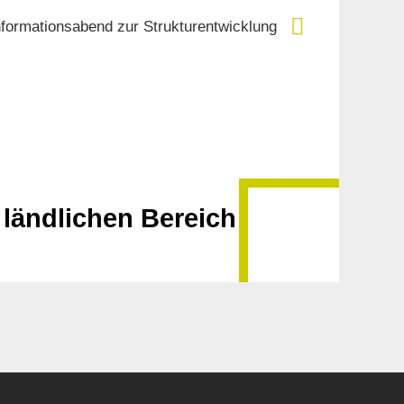
nformationsabend zur Strukturentwicklung
ländlichen Bereich