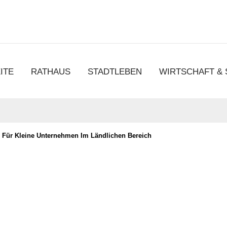
chen
ITE
RATHAUS
STADTLEBEN
WIRTSCHAFT &
Für Kleine Unternehmen Im Ländlichen Bereich