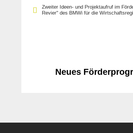
Zweiter Ideen- und Projektaufruf im Fö
Revier" des BMWi für die Wirtschaftsreg
Neues Förderprogr