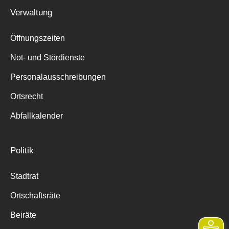
Verwaltung
Öffnungszeiten
Not- und Stördienste
Personalausschreibungen
Ortsrecht
Abfallkalender
Politik
Stadtrat
Ortschaftsräte
Beiräte