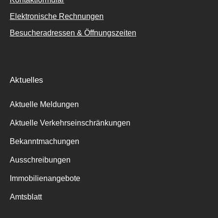
Elektronische Rechnungen
Besucheradressen & Öffnungszeiten
Aktuelles
Aktuelle Meldungen
Aktuelle Verkehrseinschränkungen
Bekanntmachungen
Ausschreibungen
Immobilienangebote
Amtsblatt