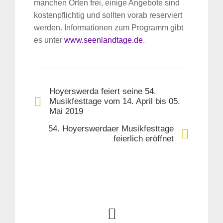
manchen Orten frei, einige Angebote sind
kostenpflichtig und sollten vorab reserviert
werden. Informationen zum Programm gibt
es unter
www.seenlandtage.de
.
Hoyerswerda feiert seine 54.
Musikfesttage vom 14. April bis 05.
Mai 2019
54. Hoyerswerdaer Musikfesttage
feierlich eröffnet