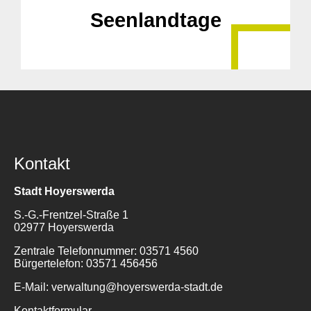
Seenlandtage
Kontakt
Stadt Hoyerswerda
S.-G.-Frentzel-Straße 1
02977 Hoyerswerda
Zentrale Telefonnummer: 03571 4560
Bürgertelefon: 03571 456456
E-Mail: verwaltung@hoyerswerda-stadt.de
Kontaktformular