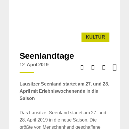
KULTUR
Seenlandtage
12. April 2019
Lausitzer Seenland startet am 27. und 28.
April mit Erlebniswochenende in die
Saison
Das Lausitzer Seenland startet am 27. und
28. April 2019 in die neue Saison. Die
größte von Menschenhand geschaffene