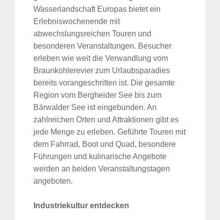
Wasserlandschaft Europas bietet ein
Erlebniswochenende mit
abwechslungsreichen Touren und
besonderen Veranstaltungen. Besucher
erleben wie weit die Verwandlung vom
Braunkohlerevier zum Urlaubsparadies
bereits vorangeschritten ist. Die gesamte
Region vom Bergheider See bis zum
Bärwalder See ist eingebunden. An
zahlreichen Orten und Attraktionen gibt es
jede Menge zu erleben. Geführte Touren mit
dem Fahrrad, Boot und Quad, besondere
Führungen und kulinarische Angebote
werden an beiden Veranstaltungstagen
angeboten.
Industriekultur entdecken