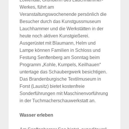
Werkes, führt am
Veranstaltungswochenende persönlich die
Besucher durch das Kunstgussmuseum
Lauchhammer und die Werkstätten in der
heute noch aktiven Kunstgießerei.
Ausgerüstet mit Blaumann, Helm und
Lampe können Familien in Schloss und
Festung Senftenberg am Sonntag beim
Programm „Kohle, Kumpels, Keilhauen“
untertage das Schaubergwerk besichtigen.
Das Brandenburgische Textilmuseum in
Forst (Lausitz) bietet kostenfreie
Sonderführungen mit Maschinenvorführung
in der Tuchmacherschauwerkstatt an.
Wasser erleben