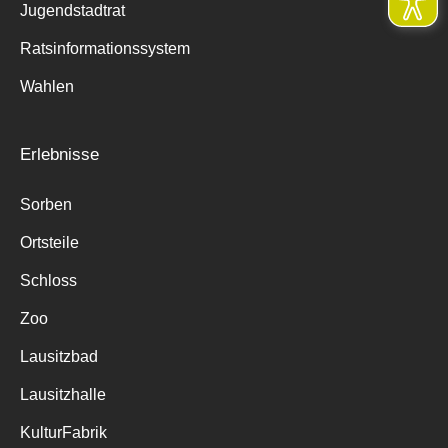
Jugendstadtrat
Ratsinformationssystem
Wahlen
Erlebnisse
Sorben
Ortsteile
Schloss
Zoo
Lausitzbad
Lausitzhalle
KulturFabrik