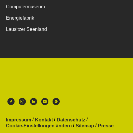
Computermuseum
Energiefabrik
Lausitzer Seenland
Impressum
Kontakt
Datenschutz
Cookie-Einstellungen ändern
Sitemap
Presse