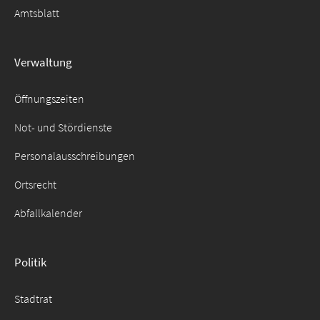
Amtsblatt
Verwaltung
Öffnungszeiten
Not- und Stördienste
Personalausschreibungen
Ortsrecht
Abfallkalender
Politik
Stadtrat