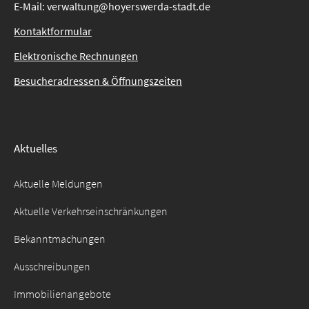
E-Mail: verwaltung@hoyerswerda-stadt.de
Kontaktformular
Elektronische Rechnungen
Besucheradressen & Öffnungszeiten
Aktuelles
Aktuelle Meldungen
Aktuelle Verkehrseinschränkungen
Bekanntmachungen
Ausschreibungen
Immobilienangebote