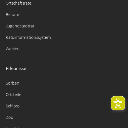
Ortschaftsräte
Beiräte
Jugendstadtrat
Ratsinformationssystem
Wahlen
Erlebnisse
Sorben
Ortsteile
Schloss
Zoo