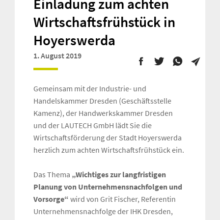
Einladung zum achten
Wirtschaftsfrühstück in
Hoyerswerda
1. August 2019
Gemeinsam mit der Industrie- und
Handelskammer Dresden (Geschäftsstelle
Kamenz), der Handwerkskammer Dresden
und der LAUTECH GmbH lädt Sie die
Wirtschaftsförderung der Stadt Hoyerswerda
herzlich zum achten Wirtschaftsfrühstück ein.
Das Thema
„Wichtiges zur langfristigen
Planung von Unternehmensnachfolgen und
Vorsorge“
wird von Grit Fischer, Referentin
Unternehmensnachfolge der IHK Dresden,