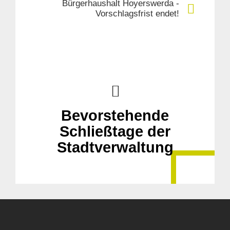
Bürgerhaushalt Hoyerswerda -
Vorschlagsfrist endet!
Bevorstehende
Schließtage der
Stadtverwaltung