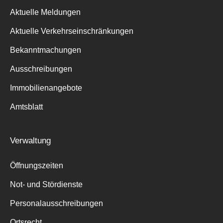
Aktuelle Meldungen
Aktuelle Verkehrseinschränkungen
Bekanntmachungen
Ausschreibungen
Immobilienangebote
Amtsblatt
Verwaltung
Öffnungszeiten
Not- und Stördienste
Personalausschreibungen
Ortsrecht