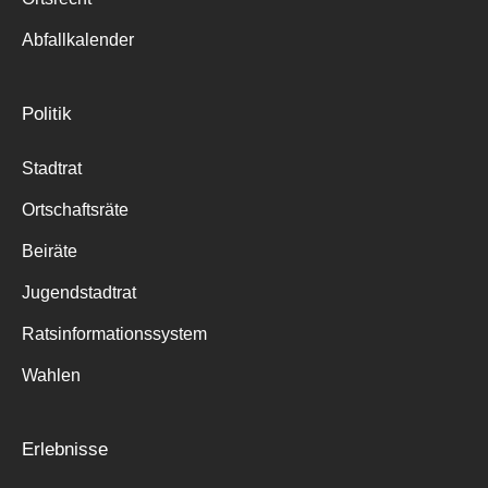
Abfallkalender
Politik
Stadtrat
Ortschaftsräte
Beiräte
Jugendstadtrat
Ratsinformationssystem
Wahlen
Erlebnisse