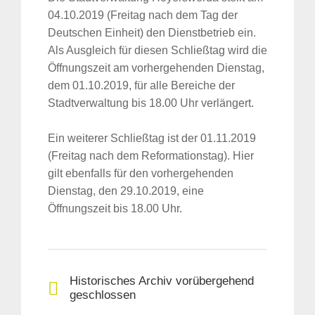
04.10.2019 (Freitag nach dem Tag der
Deutschen Einheit) den Dienstbetrieb ein.
Als Ausgleich für diesen Schließtag wird die
Öffnungszeit am vorhergehenden Dienstag,
dem 01.10.2019, für alle Bereiche der
Stadtverwaltung bis 18.00 Uhr verlängert.
Ein weiterer Schließtag ist der 01.11.2019
(Freitag nach dem Reformationstag). Hier
gilt ebenfalls für den vorhergehenden
Dienstag, den 29.10.2019, eine
Öffnungszeit bis 18.00 Uhr.
Historisches Archiv vorübergehend
geschlossen