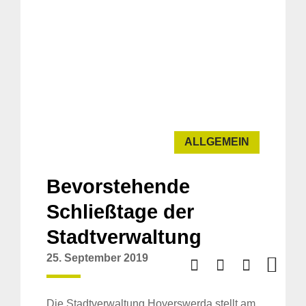
ALLGEMEIN
Bevorstehende
Schließtage der
Stadtverwaltung
25. September 2019
Die Stadtverwaltung Hoyerswerda stellt am