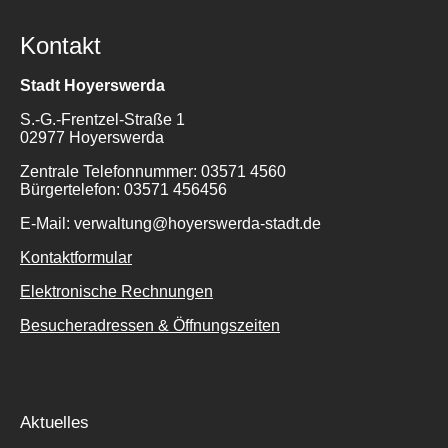
Kontakt
Stadt Hoyerswerda
S.-G.-Frentzel-Straße 1
02977 Hoyerswerda
Zentrale Telefonnummer: 03571 4560
Bürgertelefon: 03571 456456
E-Mail: verwaltung@hoyerswerda-stadt.de
Kontaktformular
Elektronische Rechnungen
Besucheradressen & Öffnungszeiten
Aktuelles