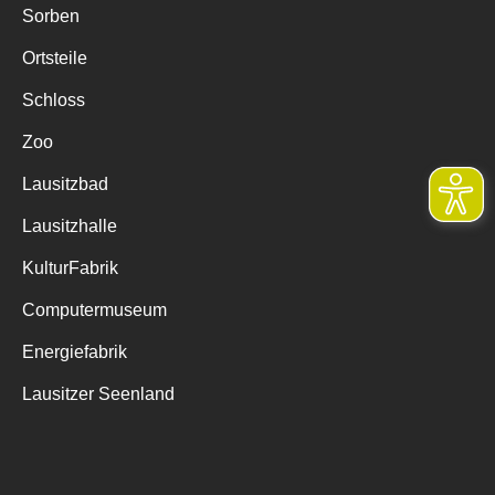
Sorben
Ortsteile
Schloss
Zoo
Lausitzbad
Lausitzhalle
KulturFabrik
Computermuseum
Energiefabrik
Lausitzer Seenland