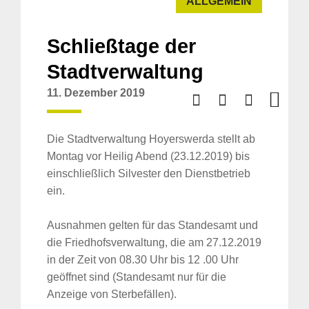
ALLGEMEIN
Schließtage der
Stadtverwaltung
11. Dezember 2019
Die Stadtverwaltung Hoyerswerda stellt ab
Montag vor Heilig Abend (23.12.2019) bis
einschließlich Silvester den Dienstbetrieb
ein.
Ausnahmen gelten für das Standesamt und
die Friedhofsverwaltung, die am 27.12.2019
in der Zeit von 08.30 Uhr bis 12 .00 Uhr
geöffnet sind (Standesamt nur für die
Anzeige von Sterbefällen).