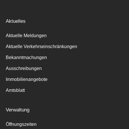
Aktuelles
Aktuelle Meldungen
Aktuelle Verkehrseinschränkungen
Bekanntmachungen
Ausschreibungen
Immobilienangebote
Amtsblatt
Verwaltung
Öffnungszeiten