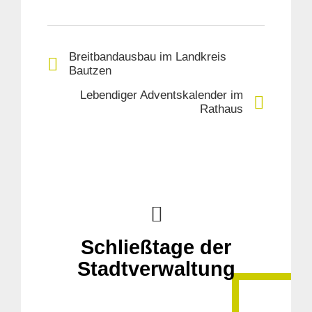
Breitbandausbau im Landkreis
Bautzen
Lebendiger Adventskalender im
Rathaus
Schließtage der
Stadtverwaltung