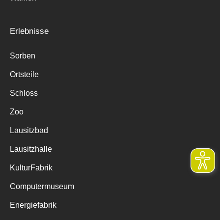
Erlebnisse
Sorben
Ortsteile
Schloss
Zoo
Lausitzbad
Lausitzhalle
KulturFabrik
Computermuseum
Energiefabrik