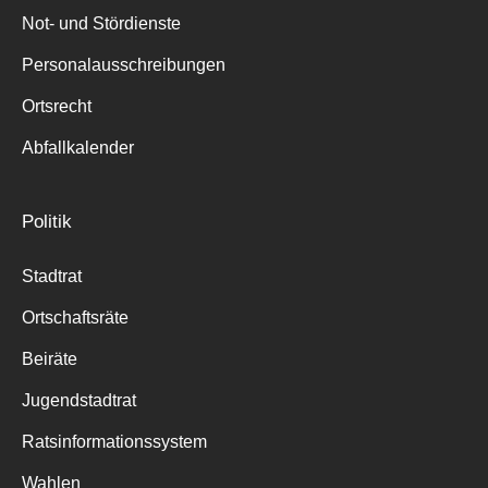
Not- und Stördienste
Personalausschreibungen
Ortsrecht
Abfallkalender
Politik
Stadtrat
Ortschaftsräte
Beiräte
Jugendstadtrat
Ratsinformationssystem
Wahlen