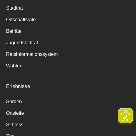
Stadtrat
Ortschaftsräte
Beiräte
Jugendstadtrat
Ratsinformationssystem
Wahlen
Erlebnisse
Sorben
Ortsteile
Schloss