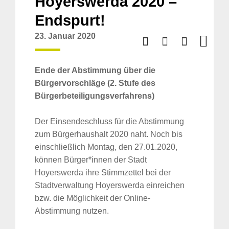
Hoyerswerda 2020 –
Endspurt!
23. Januar 2020
Ende der Abstimmung über die
Bürgervorschläge (2. Stufe des
Bürgerbeteiligungsverfahrens)
Der Einsendeschluss für die Abstimmung
zum Bürgerhaushalt 2020 naht. Noch bis
einschließlich Montag, den 27.01.2020,
können Bürger*innen der Stadt
Hoyerswerda ihre Stimmzettel bei der
Stadtverwaltung Hoyerswerda einreichen
bzw. die Möglichkeit der Online-
Abstimmung nutzen.