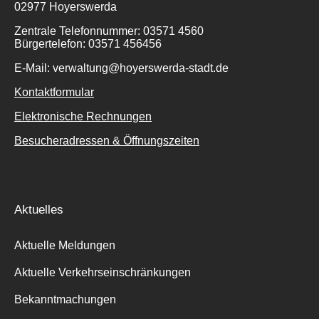
02977 Hoyerswerda
Zentrale Telefonnummer: 03571 4560
Bürgertelefon: 03571 456456
E-Mail: verwaltung@hoyerswerda-stadt.de
Kontaktformular
Elektronische Rechnungen
Besucheradressen & Öffnungszeiten
Aktuelles
Aktuelle Meldungen
Aktuelle Verkehrseinschränkungen
Bekanntmachungen