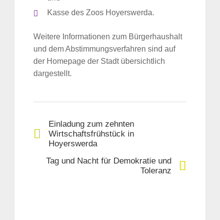
Kasse des Zoos Hoyerswerda.
Weitere Informationen zum Bürgerhaushalt
und dem Abstimmungsverfahren sind auf
der Homepage der Stadt übersichtlich
dargestellt.
Einladung zum zehnten
Wirtschaftsfrühstück in
Hoyerswerda
Tag und Nacht für Demokratie und
Toleranz