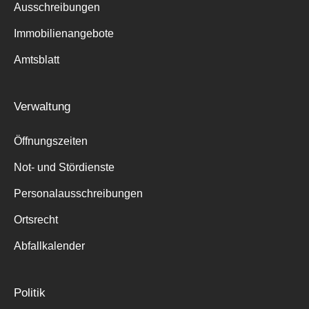
Ausschreibungen
Immobilienangebote
Amtsblatt
Verwaltung
Öffnungszeiten
Not- und Stördienste
Personalausschreibungen
Ortsrecht
Abfallkalender
Politik