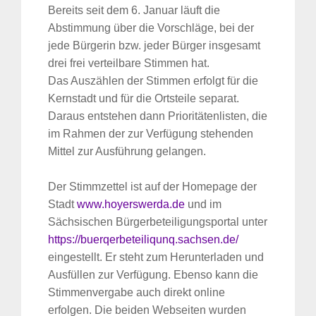
Bereits seit dem 6. Januar läuft die
Abstimmung über die Vorschläge, bei der
jede Bürgerin bzw. jeder Bürger insgesamt
drei frei verteilbare Stimmen hat.
Das Auszählen der Stimmen erfolgt für die
Kernstadt und für die Ortsteile separat.
Daraus entstehen dann Prioritätenlisten, die
im Rahmen der zur Verfügung stehenden
Mittel zur Ausführung gelangen.
Der Stimmzettel ist auf der Homepage der
Stadt
www.hoyerswerda.de
und im
Sächsischen Bürgerbeteiligungsportal unter
https://buerqerbeteiliqunq.sachsen.de/
eingestellt. Er steht zum Herunterladen und
Ausfüllen zur Verfügung. Ebenso kann die
Stimmenvergabe auch direkt online
erfolgen. Die beiden Webseiten wurden