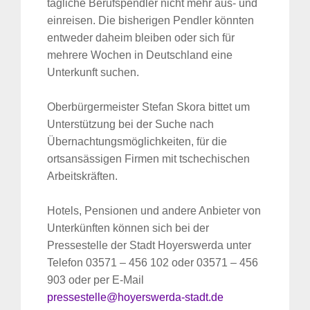
tägliche Berufspendler nicht mehr aus- und
einreisen. Die bisherigen Pendler könnten
entweder daheim bleiben oder sich für
mehrere Wochen in Deutschland eine
Unterkunft suchen.
Oberbürgermeister Stefan Skora bittet um
Unterstützung bei der Suche nach
Übernachtungsmöglichkeiten, für die
ortsansässigen Firmen mit tschechischen
Arbeitskräften.
Hotels, Pensionen und andere Anbieter von
Unterkünften können sich bei der
Pressestelle der Stadt Hoyerswerda unter
Telefon 03571 – 456 102 oder 03571 – 456
903 oder per E-Mail
pressestelle@hoyerswerda-stadt.de