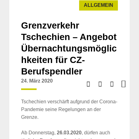
ALLGEMEIN
Grenzverkehr
Tschechien – Angebot
Übernachtungsmöglic
hkeiten für CZ-
Berufspendler
24. März 2020
Tschechien verschärft aufgrund der Corona-
Pandemie seine Regelungen an der
Grenze.
Ab Donnerstag,
26.03.2020
, dürfen auch