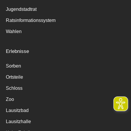
Jugendstadtrat
Ratsinformationssystem
Wahlen
Erlebnisse
Sorben
Ortsteile
Schloss
Zoo
Lausitzbad
Lausitzhalle