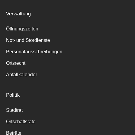
Verwaltung
Öffnungszeiten
Not- und Stördienste
Personalausschreibungen
Ortsrecht
Abfallkalender
Politik
Stadtrat
Ortschaftsräte
Beiräte