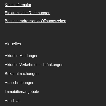
Kontaktformular
Elektronische Rechnungen
Besucheradressen & Öffnungszeiten
Aktuelles
Aktuelle Meldungen
Aktuelle Verkehrseinschränkungen
Bekanntmachungen
Ausschreibungen
Immobilienangebote
Amtsblatt