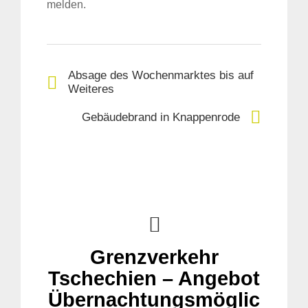
melden.
Absage des Wochenmarktes bis auf
Weiteres
Gebäudebrand in Knappenrode
Grenzverkehr
Tschechien – Angebot
Übernachtungsmöglic