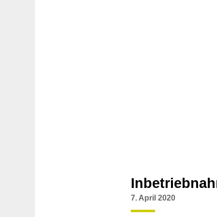
Inbetriebna
7. April 2020