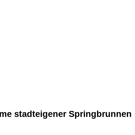
hme stadteigener Springbrunnen