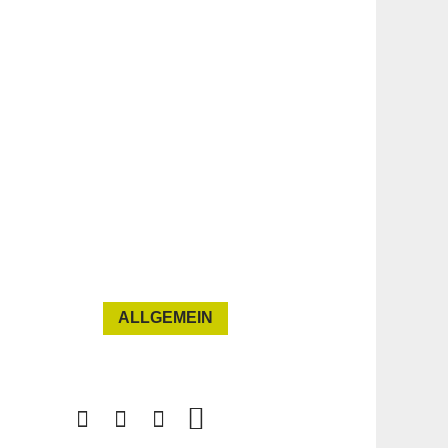
ALLGEMEIN