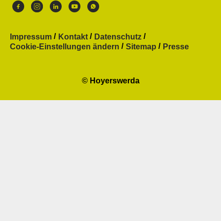
Impressum
Kontakt
Datenschutz
Cookie-Einstellungen ändern
Sitemap
Presse
© Hoyerswerda