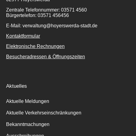
Zentrale Telefonnummer: 03571 4560
Bürgertelefon: 03571 456456
E-Mail: verwaltung@hoyerswerda-stadt.de
Kontaktformular
Elektronische Rechnungen
Besucheradressen & Öffnungszeiten
Aktuelles
Aktuelle Meldungen
Aktuelle Verkehrseinschränkungen
Bekanntmachungen
Ausschreibungen