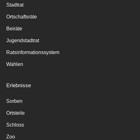
Stadtrat
Ortschaftsräte
Beiräte
Jugendstadtrat
Ratsinformationssystem
Wahlen
Erlebnisse
Sorben
Ortsteile
Schloss
Zoo