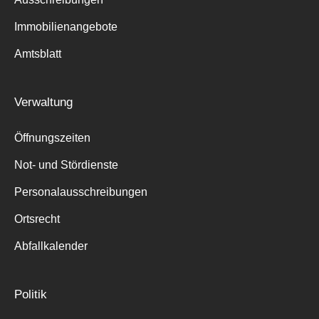
Immobilienangebote
Amtsblatt
Verwaltung
Öffnungszeiten
Not- und Stördienste
Personalausschreibungen
Ortsrecht
Abfallkalender
Politik