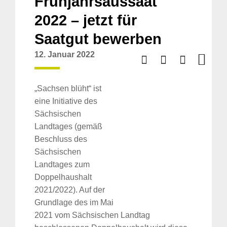
Frühjahrsaussaat
2022 – jetzt für
Saatgut bewerben
12. Januar 2022
„Sachsen blüht“ ist
eine Initiative des
Sächsischen
Landtages (gemäß
Beschluss des
Sächsischen
Landtages zum
Doppelhaushalt
2021/2022). Auf der
Grundlage des im Mai
2021 vom Sächsischen Landtag