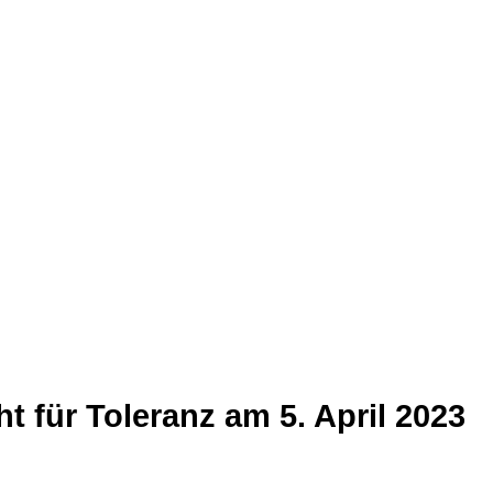
t für Toleranz am 5. April 2023