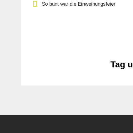
So bunt war die Einweihungsfeier
Tag u