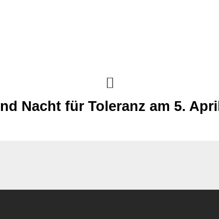
nd Nacht für Toleranz am 5. Apri