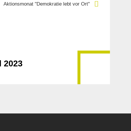
Aktionsmonat "Demokratie lebt vor Ort"
l 2023