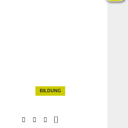
BILDUNG