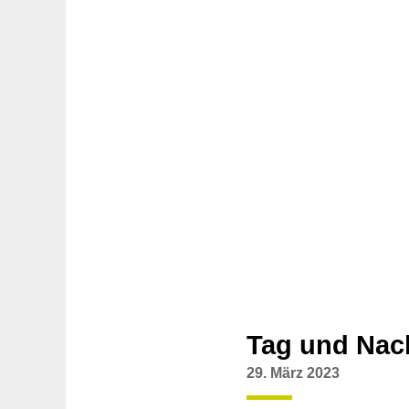
Tag und Nach
29. März 2023