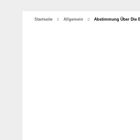
Startseite
Allgemein
Abstimmung Über Die B