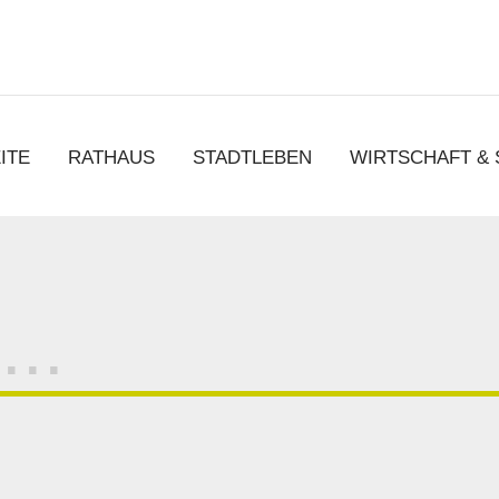
chen
ITE
RATHAUS
STADTLEBEN
WIRTSCHAFT &