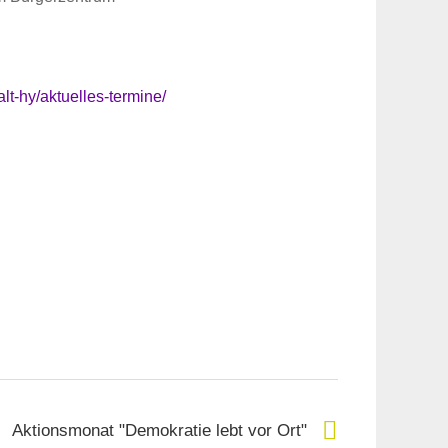
lt-hy/aktuelles-termine/
Aktionsmonat "Demokratie lebt vor Ort"