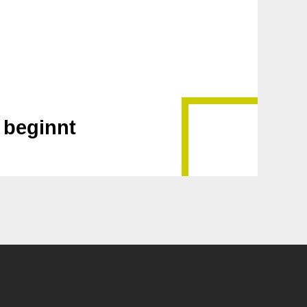
 beginnt