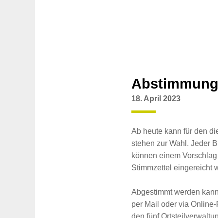
Abstimmung 
18. April 2023
Ab heute kann für den d
stehen zur Wahl. Jeder B
können einem Vorschlag 
Stimmzettel eingereicht 
Abgestimmt werden kann 
per Mail oder via Online
den fünf Ortsteilverwalt