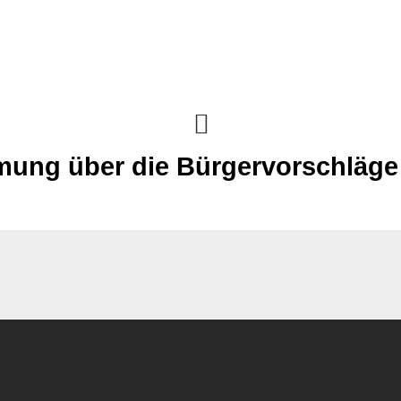
ung über die Bürgervorschläge