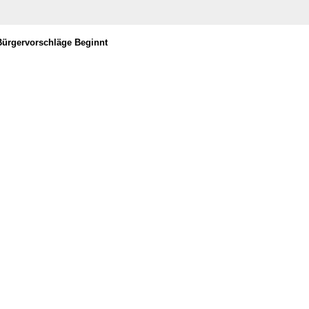
ürgervorschläge Beginnt