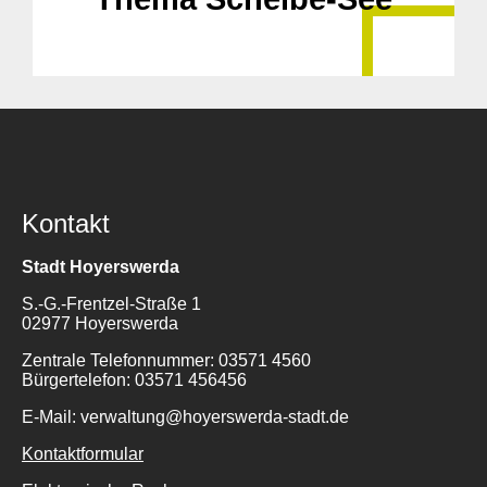
Kontakt
Stadt Hoyerswerda
S.-G.-Frentzel-Straße 1
02977 Hoyerswerda
Zentrale Telefonnummer: 03571 4560
Bürgertelefon: 03571 456456
E-Mail: verwaltung@hoyerswerda-stadt.de
Kontaktformular