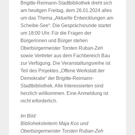
Brigitte-Reimann-Stadtbibliothek dreht sich
am heutigen Freitag, dem 26.01.2024 alles
um das Thema „Aktuelle Entwicklungen am
Scheibe-See“.
Die Gesprächsrunde startet
um 18:00 Uhr. Für die Fragen der
Bürgerinnen und Bürger stehen
Oberbürgermeister Torsten Ruban-Zeh
sowie Vertreter aus dem Fachbereich Bau
zur Verfügung. Die Veranstaltungsreihe ist
Teil des Projektes „Offene Werkstatt der
Demokratie“ der Brigitte-Reimann-
Stadtbibliothek. Alle Interessierten sind
herzlich willkommen. Eine Anmeldung ist
nicht erforderlich.
Im Bild:
Biblioheksleiterin Maja Kos und
Oberbürgermeister Torsten Ruban-Zeh