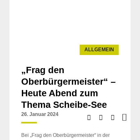
ALLGEMEIN
„Frag den
Oberbürgermeister“ –
Heute Abend zum
Thema Scheibe-See
26. Januar 2024
Bei „Frag den Oberbürgermeister“ in der