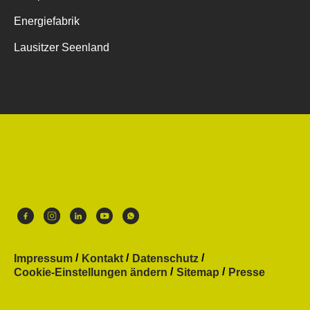
Energiefabrik
Lausitzer Seenland
Impressum
Kontakt
Datenschutz
Cookie-Einstellungen ändern
Sitemap
Presse