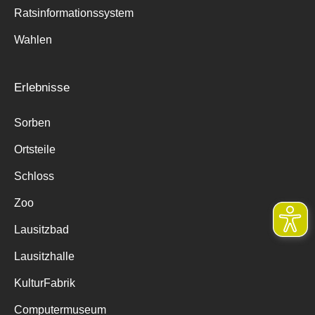
Ratsinformationssystem
Wahlen
Erlebnisse
Sorben
Ortsteile
Schloss
Zoo
Lausitzbad
Lausitzhalle
KulturFabrik
Computermuseum