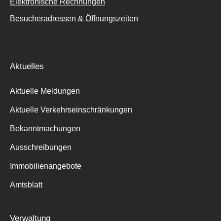
Elektronische Rechnungen
Besucheradressen & Öffnungszeiten
Aktuelles
Aktuelle Meldungen
Aktuelle Verkehrseinschränkungen
Bekanntmachungen
Ausschreibungen
Immobilienangebote
Amtsblatt
Verwaltung