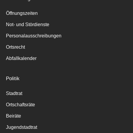
Öffnungszeiten
Not- und Stördienste
Personalausschreibungen
Ortsrecht
Abfallkalender
Politik
Stadtrat
Ortschaftsräte
Beiräte
Jugendstadtrat