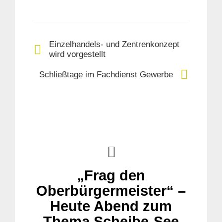
Einzelhandels- und Zentrenkonzept
wird vorgestellt
Schließtage im Fachdienst Gewerbe
„Frag den
Oberbürgermeister“ –
Heute Abend zum
Thema Scheibe-See