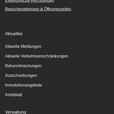
Elektronische Rechnungen
Besucheradressen & Öffnungszeiten
Aktuelles
Aktuelle Meldungen
Aktuelle Verkehrseinschränkungen
Bekanntmachungen
Ausschreibungen
Immobilienangebote
Amtsblatt
Verwaltung