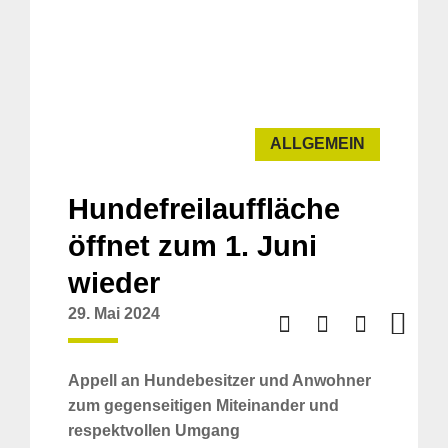
ALLGEMEIN
Hundefreilauffläche
öffnet zum 1. Juni
wieder
29. Mai 2024
Appell an Hundebesitzer und Anwohner
zum gegenseitigen Miteinander und
respektvollen Umgang