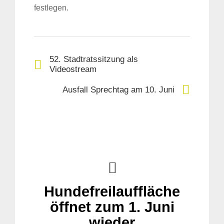
festlegen.
52. Stadtratssitzung als
Videostream
Ausfall Sprechtag am 10. Juni
Hundefreilauffläche
öffnet zum 1. Juni
wieder