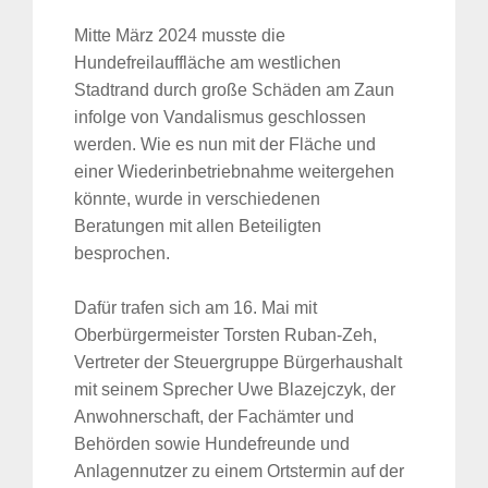
Mitte März 2024 musste die
Hundefreilauffläche am westlichen
Stadtrand durch große Schäden am Zaun
infolge von Vandalismus geschlossen
werden. Wie es nun mit der Fläche und
einer Wiederinbetriebnahme weitergehen
könnte, wurde in verschiedenen
Beratungen mit allen Beteiligten
besprochen.
Dafür trafen sich am 16. Mai mit
Oberbürgermeister Torsten Ruban-Zeh,
Vertreter der Steuergruppe Bürgerhaushalt
mit seinem Sprecher Uwe Blazejczyk, der
Anwohnerschaft, der Fachämter und
Behörden sowie Hundefreunde und
Anlagennutzer zu einem Ortstermin auf der