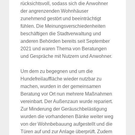
rücksichtsvoll, sodass sich die Anwohner
der angrenzenden Wohnhäuser
zunehmend gestört und beeinträchtigt
fühlen. Die Meinungsverschiedenheiten
beschäftigen die Stadtverwaltung und
anderen Behörden bereits seit September
2021 und waren Thema von Beratungen
und Gespräche mit Nutzern und Anwohner.
Um dem zu begegnen und um die
Hundefreilauffläche wieder nutzbar zu
machen, wurden in der gemeinsamen
Beratung vor Ort nun mehrere Maßnahmen
vereinbart. Der Außenzaun wurde repariert.
Zur Minderung der Geräuschbelästigung
wurden die vorhandenen Bänke weiter weg
von der Wohnbebauung aufgestellt und die
Türen auf und zur Anlage überprüft. Zudem