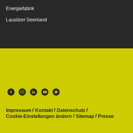
Energiefabrik
Lausitzer Seenland
Impressum
Kontakt
Datenschutz
Cookie-Einstellungen ändern
Sitemap
Presse