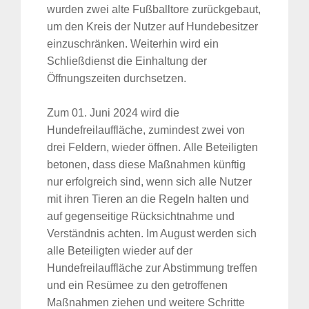
wurden zwei alte Fußballtore zurückgebaut,
um den Kreis der Nutzer auf Hundebesitzer
einzuschränken. Weiterhin wird ein
Schließdienst die Einhaltung der
Öffnungszeiten durchsetzen.
Zum 01. Juni 2024 wird die
Hundefreilauffläche, zumindest zwei von
drei Feldern, wieder öffnen. Alle Beteiligten
betonen, dass diese Maßnahmen künftig
nur erfolgreich sind, wenn sich alle Nutzer
mit ihren Tieren an die Regeln halten und
auf gegenseitige Rücksichtnahme und
Verständnis achten. Im August werden sich
alle Beteiligten wieder auf der
Hundefreilauffläche zur Abstimmung treffen
und ein Resümee zu den getroffenen
Maßnahmen ziehen und weitere Schritte