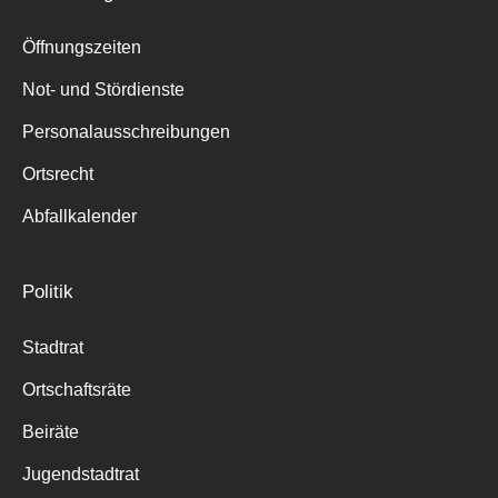
Öffnungszeiten
Not- und Stördienste
Personalausschreibungen
Ortsrecht
Abfallkalender
Politik
Stadtrat
Ortschaftsräte
Beiräte
Jugendstadtrat