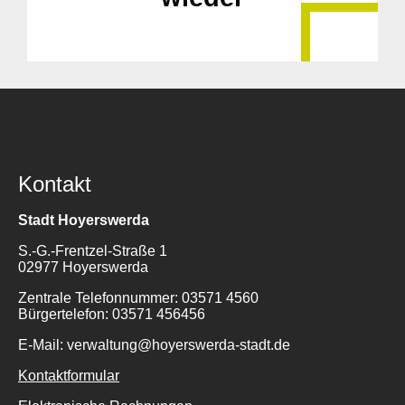
Kontakt
Stadt Hoyerswerda
S.-G.-Frentzel-Straße 1
02977 Hoyerswerda
Zentrale Telefonnummer: 03571 4560
Bürgertelefon: 03571 456456
E-Mail: verwaltung@hoyerswerda-stadt.de
Kontaktformular