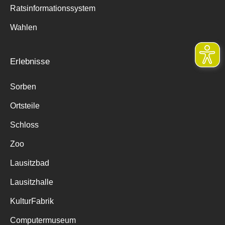
Ratsinformationssystem
Wahlen
Erlebnisse
Sorben
Ortsteile
Schloss
Zoo
Lausitzbad
Lausitzhalle
KulturFabrik
Computermuseum