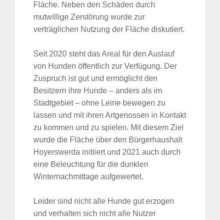
Fläche. Neben den Schäden durch
mutwillige Zerstörung wurde zur
verträglichen Nutzung der Fläche diskutiert.
Seit 2020 steht das Areal für den Auslauf
von Hunden öffentlich zur Verfügung. Der
Zuspruch ist gut und ermöglicht den
Besitzern ihre Hunde – anders als im
Stadtgebiet – ohne Leine bewegen zu
lassen und mit ihren Artgenossen in Kontakt
zu kommen und zu spielen. Mit diesem Ziel
wurde die Fläche über den Bürgerhaushalt
Hoyerswerda initiiert und 2021 auch durch
eine Beleuchtung für die dunklen
Winternachmittage aufgewertet.
Leider sind nicht alle Hunde gut erzogen
und verhalten sich nicht alle Nutzer