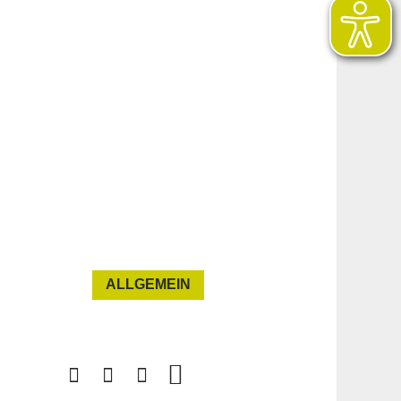
ALLGEMEIN