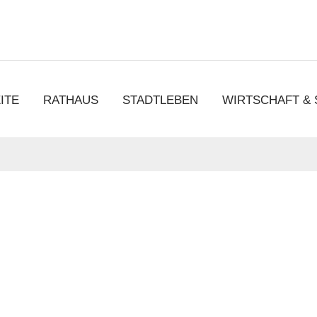
chen
ITE
RATHAUS
STADTLEBEN
WIRTSCHAFT &