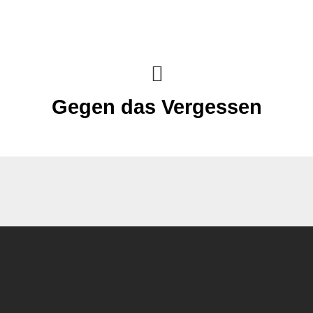
Gegen das Vergessen