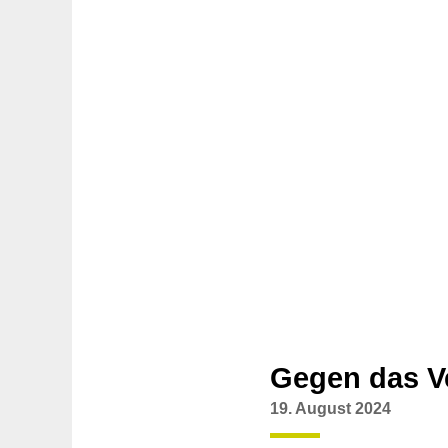
Gegen das V
19. August 2024