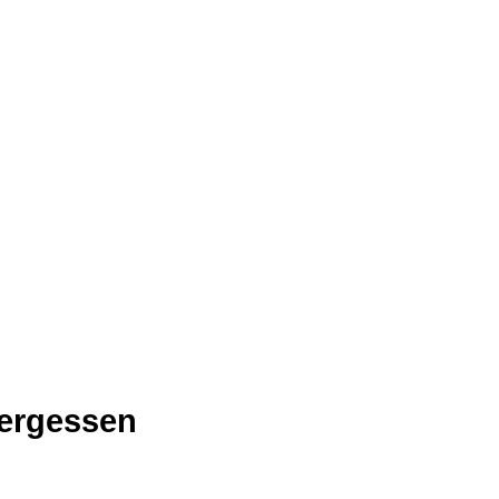
ergessen