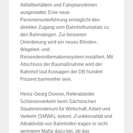
Abfallbehältern und Fahrplanvitrinen
ausgestattet. Eine neue
Personenunterführung ermöglicht den
direkten Zugang vom Bahnhofsvorplatz zu
den Bahnsteigen. Zur besseren
Orientierung wird ein neues Blinden-,
Wegeleit- und
Reisendeninformationssystem installiert. Mit
Abschluss der Baumaßnahme wird der
Bahnhof laut Aussagen der DB hundert
Prozent barrierefrei sein.
Heinz-Georg Donner, Referatsleiter
Schienenverkehr beim Sächsischen
Staatsministerium für Wirtschaft, Arbeit und
Verkehr (SMWA), betont: „Funktionalität und
Attraktivität von Bahnhöfen tragen in nicht
geringem Maße dazu bei, ob das