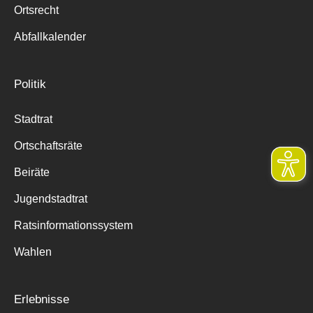
Ortsrecht
Abfallkalender
Politik
Stadtrat
Ortschaftsräte
Beiräte
Jugendstadtrat
Ratsinformationssystem
Wahlen
Erlebnisse