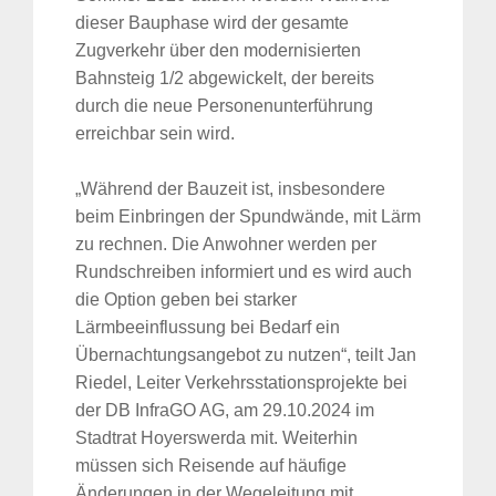
dieser Bauphase wird der gesamte
Zugverkehr über den modernisierten
Bahnsteig 1/2 abgewickelt, der bereits
durch die neue Personenunterführung
erreichbar sein wird.
„Während der Bauzeit ist, insbesondere
beim Einbringen der Spundwände, mit Lärm
zu rechnen. Die Anwohner werden per
Rundschreiben informiert und es wird auch
die Option geben bei starker
Lärmbeeinflussung bei Bedarf ein
Übernachtungsangebot zu nutzen“, teilt Jan
Riedel, Leiter Verkehrsstationsprojekte bei
der DB InfraGO AG, am 29.10.2024 im
Stadtrat Hoyerswerda mit. Weiterhin
müssen sich Reisende auf häufige
Änderungen in der Wegeleitung mit