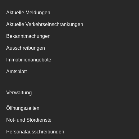
Aktuelle Meldungen
Aktuelle Verkehrseinschränkungen
Bekanntmachungen
Ausschreibungen
Immobilienangebote
Amtsblatt
Verwaltung
Öffnungszeiten
Not- und Stördienste
Personalausschreibungen