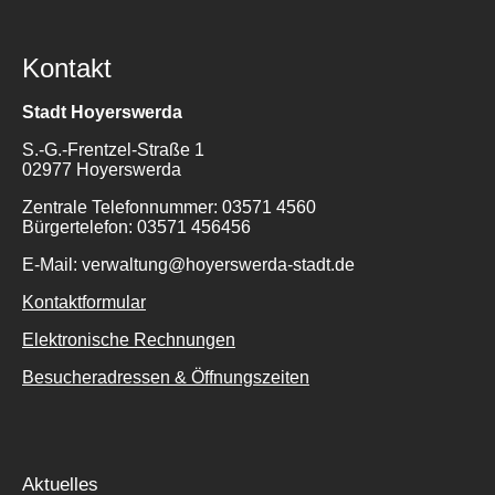
Kontakt
Stadt Hoyerswerda
S.-G.-Frentzel-Straße 1
02977 Hoyerswerda
Zentrale Telefonnummer: 03571 4560
Bürgertelefon: 03571 456456
E-Mail: verwaltung@hoyerswerda-stadt.de
Kontaktformular
Elektronische Rechnungen
Besucheradressen & Öffnungszeiten
Aktuelles