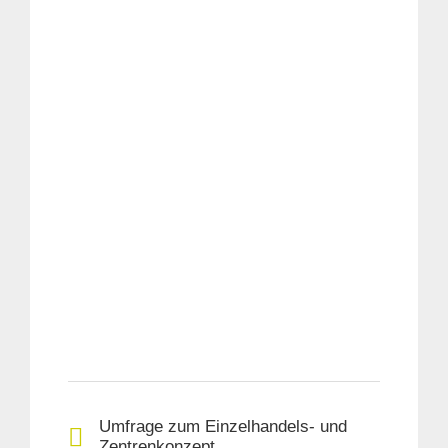
Umfrage zum Einzelhandels- und
Zentrenkonzept