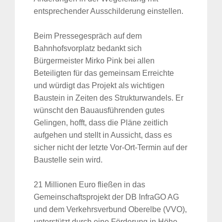
entsprechender Ausschilderung einstellen.
Beim Pressegespräch auf dem
Bahnhofsvorplatz bedankt sich
Bürgermeister Mirko Pink bei allen
Beteiligten für das gemeinsam Erreichte
und würdigt das Projekt als wichtigen
Baustein in Zeiten des Strukturwandels. Er
wünscht den Bauausführenden gutes
Gelingen, hofft, dass die Pläne zeitlich
aufgehen und stellt in Aussicht, dass es
sicher nicht der letzte Vor-Ort-Termin auf der
Baustelle sein wird.
21 Millionen Euro fließen in das
Gemeinschaftsprojekt der DB InfraGO AG
und dem Verkehrsverbund Oberelbe (VVO),
unterstützt durch eine Förderung in Höhe