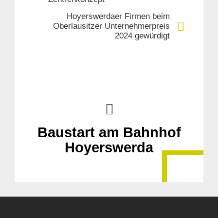
Hoyerswerdaer Firmen beim
Oberlausitzer Unternehmerpreis
2024 gewürdigt
Baustart am Bahnhof
Hoyerswerda