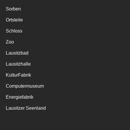
Sorben
Ortsteile
Schloss
Zoo
Lausitzbad
Lausitzhalle
KulturFabrik
Computermuseum
Energiefabrik
Lausitzer Seenland