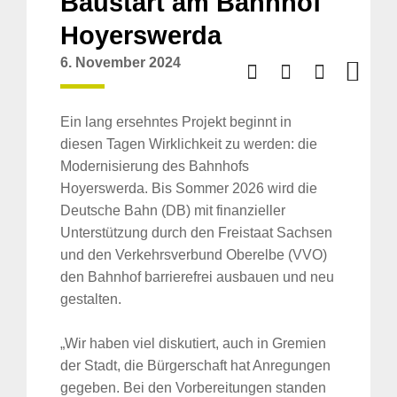
Baustart am Bahnhof
Hoyerswerda
6. November 2024
Ein lang ersehntes Projekt beginnt in
diesen Tagen Wirklichkeit zu werden: die
Modernisierung des Bahnhofs
Hoyerswerda. Bis Sommer 2026 wird die
Deutsche Bahn (DB) mit finanzieller
Unterstützung durch den Freistaat Sachsen
und den Verkehrsverbund Oberelbe (VVO)
den Bahnhof barrierefrei ausbauen und neu
gestalten.
„Wir haben viel diskutiert, auch in Gremien
der Stadt, die Bürgerschaft hat Anregungen
gegeben. Bei den Vorbereitungen standen