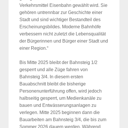
Verkehrsmittel Eisenbahn gewählt wird. Sie
gehören untrennbar zur Geschichte einer
Stadt und sind wichtiger Bestandteil des
Erscheinungsbildes. Moderne Bahnhöfe
verbessern nicht zuletzt die Lebensqualität
der Bürgerinnen und Bürger einer Stadt und
einer Region.“
Bis Mitte 2025 bleibt der Bahnsteig 1/2
gesperrt und alle Züge fahren von
Bahnsteig 3/4. In diesem ersten
Bauabschnitt bleibt die bisherige
Personenunterführung offen, wird jedoch
halbseitig gesperrt, um Medienkanäle zu
bauen und Entwässerungsanlagen zu
verlegen. Mitte 2025 beginnen dann die
Bauarbeiten am Bahnsteig 3/4, die bis zum
Sommer 2026 dauern werden. Während