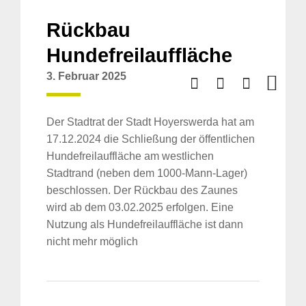
Rückbau
Hundefreilauffläche
3. Februar 2025
Der Stadtrat der Stadt Hoyerswerda hat am
17.12.2024 die Schließung der öffentlichen
Hundefreilauffläche am westlichen
Stadtrand (neben dem 1000-Mann-Lager)
beschlossen. Der Rückbau des Zaunes
wird ab dem 03.02.2025 erfolgen. Eine
Nutzung als Hundefreilauffläche ist dann
nicht mehr möglich