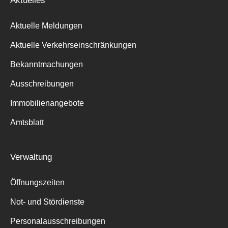
Aktuelles
Aktuelle Meldungen
Aktuelle Verkehrseinschränkungen
Bekanntmachungen
Ausschreibungen
Immobilienangebote
Amtsblatt
Verwaltung
Öffnungszeiten
Not- und Stördienste
Personalausschreibungen