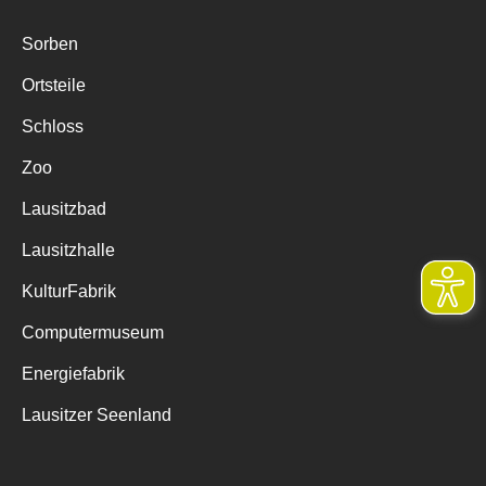
Sorben
Ortsteile
Schloss
Zoo
Lausitzbad
Lausitzhalle
KulturFabrik
Computermuseum
Energiefabrik
Lausitzer Seenland