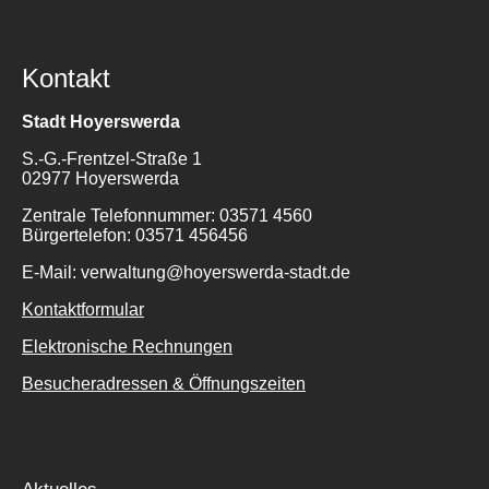
Kontakt
Stadt Hoyerswerda
S.-G.-Frentzel-Straße 1
02977 Hoyerswerda
Zentrale Telefonnummer: 03571 4560
Bürgertelefon: 03571 456456
E-Mail: verwaltung@hoyerswerda-stadt.de
Kontaktformular
Elektronische Rechnungen
Besucheradressen & Öffnungszeiten