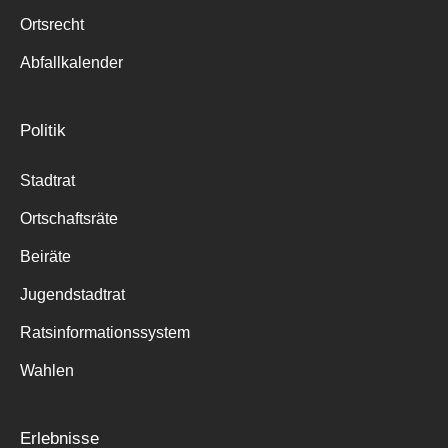
Ortsrecht
Abfallkalender
Politik
Stadtrat
Ortschaftsräte
Beiräte
Jugendstadtrat
Ratsinformationssystem
Wahlen
Erlebnisse