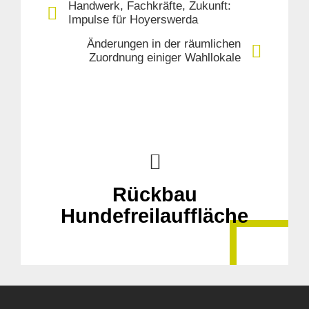
Handwerk, Fachkräfte, Zukunft:
Impulse für Hoyerswerda
Änderungen in der räumlichen
Zuordnung einiger Wahllokale
Rückbau
Hundefreilauffläche