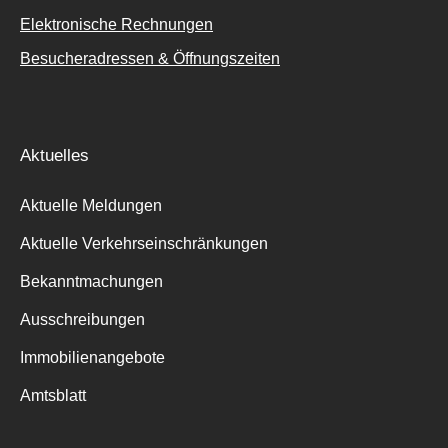
Elektronische Rechnungen
Besucheradressen & Öffnungszeiten
Aktuelles
Aktuelle Meldungen
Aktuelle Verkehrseinschränkungen
Bekanntmachungen
Ausschreibungen
Immobilienangebote
Amtsblatt