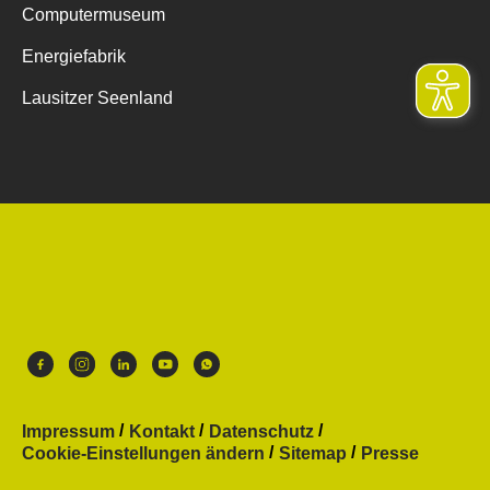
Computermuseum
Energiefabrik
Lausitzer Seenland
Impressum
Kontakt
Datenschutz
Cookie-Einstellungen ändern
Sitemap
Presse