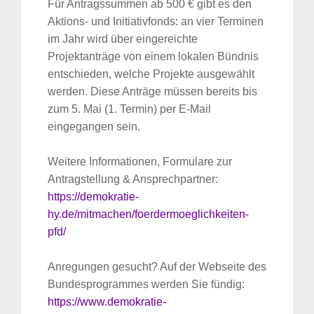
Für Antragssummen ab 500 € gibt es den
Aktions- und Initiativfonds: an vier Terminen
im Jahr wird über eingereichte
Projektanträge von einem lokalen Bündnis
entschieden, welche Projekte ausgewählt
werden. Diese Anträge müssen bereits bis
zum 5. Mai (1. Termin) per E-Mail
eingegangen sein.
Weitere Informationen, Formulare zur
Antragstellung & Ansprechpartner:
https://demokratie-
hy.de/mitmachen/foerdermoeglichkeiten-
pfd/
Anregungen gesucht? Auf der Webseite des
Bundesprogrammes werden Sie fündig:
https://www.demokratie-