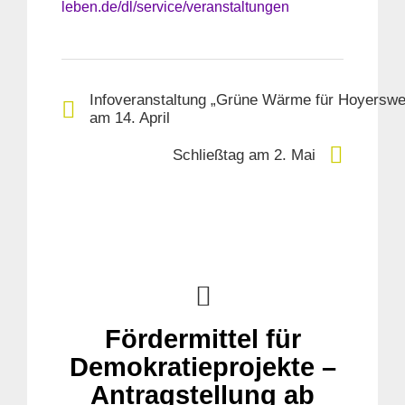
leben.de/dl/service/veranstaltungen
Infoveranstaltung „Grüne Wärme für Hoyerswe
am 14. April
Schließtag am 2. Mai
Fördermittel für
Demokratieprojekte –
Antragstellung ab