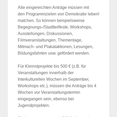
Alle eingereichten Anträge müssen mit
den Programmzielen von Demokratie leben!
matchen. So können beispielsweise
Begegnungs-/Stadtteilfeste, Workshops,
Ausstellungen, Diskussionen,
Filmveranstaltungen, Thementage,
Mitmach- und Plakataktionen, Lesungen,
Bildungsfahrten usw. gefördert werden.
Für Kleinstprojekte bis 500 € (z.B. für
Veranstaltungen innerhalb der
Interkulturellen Wochen im September,
Workshops etc.), müssen die Anträge bis 4
Wochen vor Veranstaltungstermin
eingegangen sein, ebenso bei
Jugendprojekten.