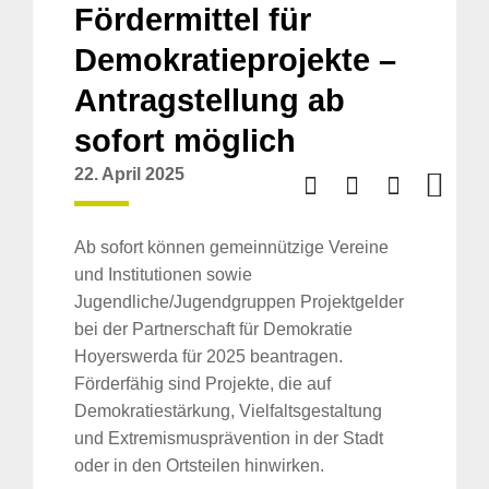
Fördermittel für
Demokratieprojekte –
Antragstellung ab
sofort möglich
22. April 2025
Ab sofort können gemeinnützige Vereine
und Institutionen sowie
Jugendliche/Jugendgruppen Projektgelder
bei der Partnerschaft für Demokratie
Hoyerswerda für 2025 beantragen.
Förderfähig sind Projekte, die auf
Demokratiestärkung, Vielfaltsgestaltung
und Extremismusprävention in der Stadt
oder in den Ortsteilen hinwirken.