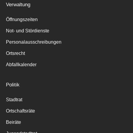
Verwaltung
Öffnungszeiten
Not- und Stördienste
Personalausschreibungen
Ortsrecht
Abfallkalender
Politik
Stadtrat
Ortschaftsräte
Beiräte