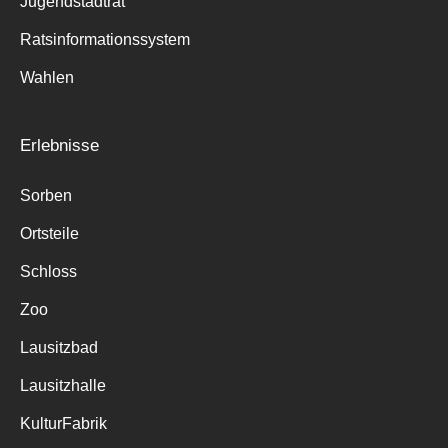
Jugendstadtrat
Ratsinformationssystem
Wahlen
Erlebnisse
Sorben
Ortsteile
Schloss
Zoo
Lausitzbad
Lausitzhalle
KulturFabrik