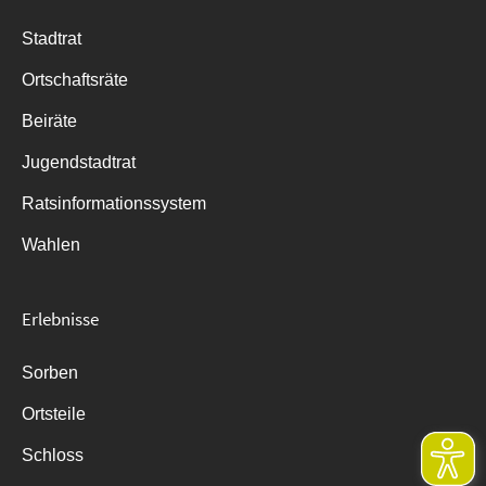
Stadtrat
Ortschaftsräte
Beiräte
Jugendstadtrat
Ratsinformationssystem
Wahlen
Erlebnisse
Sorben
Ortsteile
Schloss