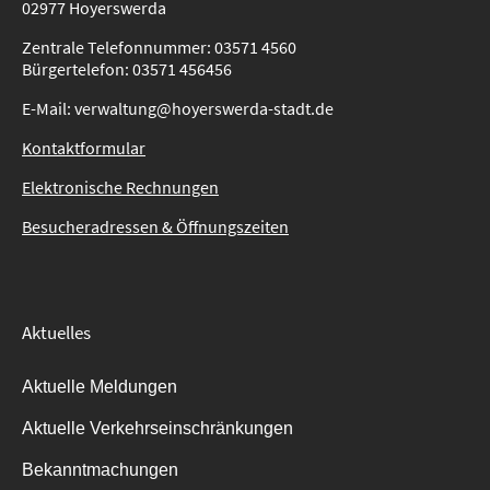
02977 Hoyerswerda
Zentrale Telefonnummer: 03571 4560
Bürgertelefon: 03571 456456
E-Mail: verwaltung@hoyerswerda-stadt.de
Kontaktformular
Elektronische Rechnungen
Besucheradressen & Öffnungszeiten
Aktuelles
Aktuelle Meldungen
Aktuelle Verkehrseinschränkungen
Bekanntmachungen