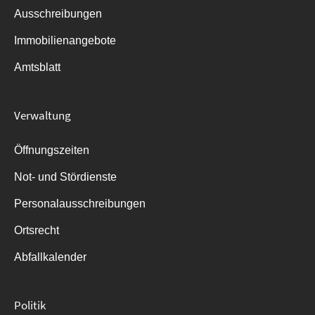
Ausschreibungen
Immobilienangebote
Amtsblatt
Verwaltung
Öffnungszeiten
Not- und Stördienste
Personalausschreibungen
Ortsrecht
Abfallkalender
Politik