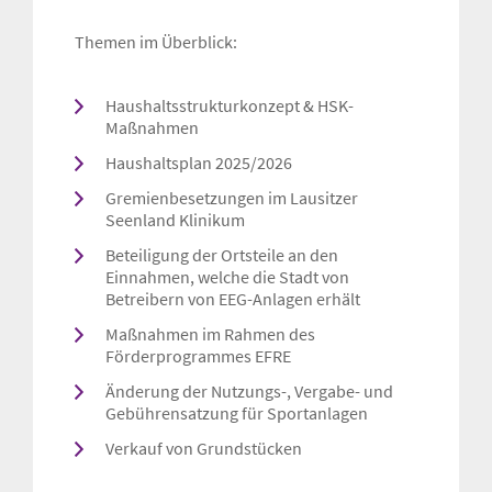
Themen im Überblick:
Haushaltsstrukturkonzept & HSK-
Maßnahmen
Haushaltsplan 2025/2026
Gremienbesetzungen im Lausitzer
Seenland Klinikum
Beteiligung der Ortsteile an den
Einnahmen, welche die Stadt von
Betreibern von EEG-Anlagen erhält
Maßnahmen im Rahmen des
Förderprogrammes EFRE
Änderung der Nutzungs-, Vergabe- und
Gebührensatzung für Sportanlagen
Verkauf von Grundstücken