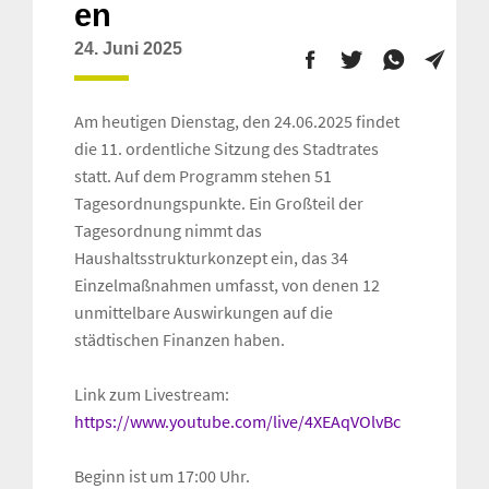
en
24. Juni 2025
Am heutigen Dienstag, den 24.06.2025 findet
die 11. ordentliche Sitzung des Stadtrates
statt. Auf dem Programm stehen 51
Tagesordnungspunkte. Ein Großteil der
Tagesordnung nimmt das
Haushaltsstrukturkonzept ein, das 34
Einzelmaßnahmen umfasst, von denen 12
unmittelbare Auswirkungen auf die
städtischen Finanzen haben.
Link zum Livestream:
https://www.youtube.com/live/4XEAqVOlvBc
Beginn ist um 17:00 Uhr.