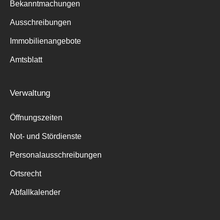
Bekanntmachungen
Ausschreibungen
Immobilienangebote
Amtsblatt
Verwaltung
Öffnungszeiten
Not- und Stördienste
Personalausschreibungen
Ortsrecht
Abfallkalender