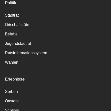
Politik
Stadtrat
Ortschaftsräte
Beiräte
Jugendstadtrat
Ratsinformationssystem
Wahlen
Erlebnisse
Sorben
Ortsteile
Schloss