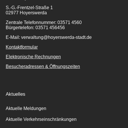
S.-G.-Frentzel-Straße 1
02977 Hoyerswerda
Zentrale Telefonnummer: 03571 4560
Bürgertelefon: 03571 456456
E-Mail: verwaltung@hoyerswerda-stadt.de
Kontaktformular
Elektronische Rechnungen
Besucheradressen & Öffnungszeiten
Aktuelles
Aktuelle Meldungen
Aktuelle Verkehrseinschränkungen