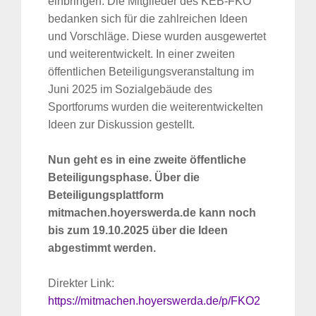
einbringen. Die Mitglieder des KEB-FKO
bedanken sich für die zahlreichen Ideen
und Vorschläge. Diese wurden ausgewertet
und weiterentwickelt. In einer zweiten
öffentlichen Beteiligungsveranstaltung im
Juni 2025 im Sozialgebäude des
Sportforums wurden die weiterentwickelten
Ideen zur Diskussion gestellt.
Nun geht es in eine zweite öffentliche
Beteiligungsphase. Über die
Beteiligungsplattform
mitmachen.hoyerswerda.de kann noch
bis zum 19.10.2025 über die Ideen
abgestimmt werden.
Direkter Link:
https://mitmachen.hoyerswerda.de/p/FKO2