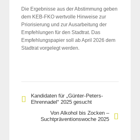
Die Ergebnisse aus der Abstimmung geben
dem KEB-FKO wertvolle Hinweise zur
Priorisierung und zur Ausarbeitung der
Empfehlungen für den Stadtrat. Das
Empfehlungspapier soll ab April 2026 dem
Stadtrat vorgelegt werden.
Kandidaten für „Günter-Peters-
Ehrennadel“ 2025 gesucht
Von Alkohol bis Zocken –
Suchtpräventionswoche 2025