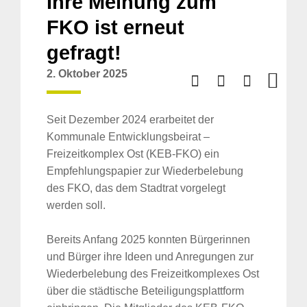
Ihre Meinung zum
FKO ist erneut
gefragt!
2. Oktober 2025
Seit Dezember 2024 erarbeitet der
Kommunale Entwicklungsbeirat –
Freizeitkomplex Ost (KEB-FKO) ein
Empfehlungspapier zur Wiederbelebung
des FKO, das dem Stadtrat vorgelegt
werden soll.
Bereits Anfang 2025 konnten Bürgerinnen
und Bürger ihre Ideen und Anregungen zur
Wiederbelebung des Freizeitkomplexes Ost
über die städtische Beteiligungsplattform