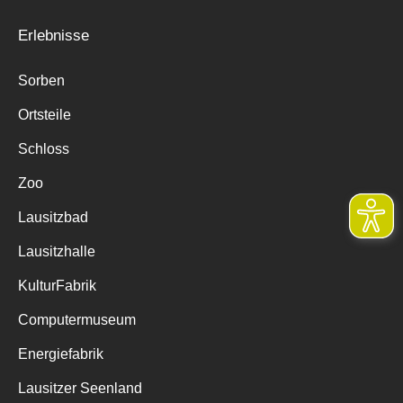
Erlebnisse
Sorben
Ortsteile
Schloss
Zoo
Lausitzbad
Lausitzhalle
KulturFabrik
Computermuseum
Energiefabrik
Lausitzer Seenland