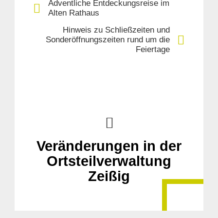
Adventliche Entdeckungsreise im
Alten Rathaus
Hinweis zu Schließzeiten und
Sonderöffnungszeiten rund um die
Feiertage
Veränderungen in der
Ortsteilverwaltung
Zeißig