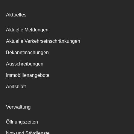
Aktuelles
Aktuelle Meldungen
Aktuelle Verkehrseinschränkungen
Bekanntmachungen
Ausschreibungen
Immobilienangebote
Amtsblatt
Verwaltung
Öffnungszeiten
Not- und Stördienste