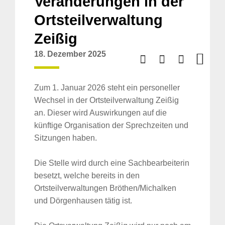
Veränderungen in der
Ortsteilverwaltung
Zeißig
18. Dezember 2025
Zum 1. Januar 2026 steht ein personeller
Wechsel in der Ortsteilverwaltung Zeißig
an. Dieser wird Auswirkungen auf die
künftige Organisation der Sprechzeiten und
Sitzungen haben.
Die Stelle wird durch eine Sachbearbeiterin
besetzt, welche bereits in den
Ortsteilverwaltungen Bröthen/Michalken
und Dörgenhausen tätig ist.