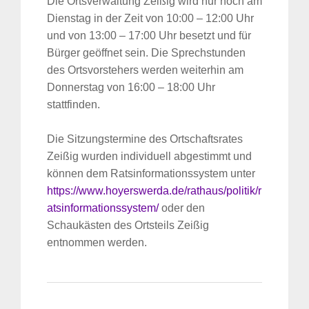
Die Ortsverwaltung Zeißig wird nur noch am
Dienstag in der Zeit von 10:00 – 12:00 Uhr
und von 13:00 – 17:00 Uhr besetzt und für
Bürger geöffnet sein. Die Sprechstunden
des Ortsvorstehers werden weiterhin am
Donnerstag von 16:00 – 18:00 Uhr
stattfinden.
Die Sitzungstermine des Ortschaftsrates
Zeißig wurden individuell abgestimmt und
können dem Ratsinformationssystem unter
https://www.hoyerswerda.de/rathaus/politik/r
atsinformationssystem/
oder den
Schaukästen des Ortsteils Zeißig
entnommen werden.