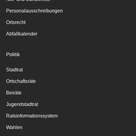
Personalausschreibungen
Ortsrecht
Abfallkalender
Politik
Stadtrat
Ortschaftsräte
Beiräte
Jugendstadtrat
Ratsinformationssystem
Wahlen