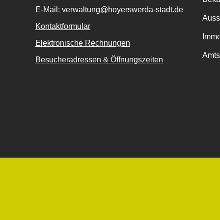
E-Mail: verwaltung@hoyerswerda-stadt.de
Auss
Kontaktformular
Immo
Elektronische Rechnungen
Amts
Besucheradressen & Öffnungszeiten