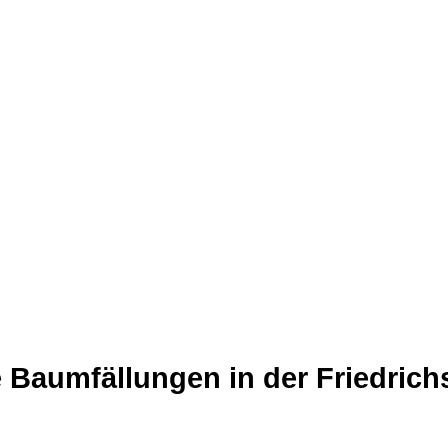
e Baumfällungen in der Friedrich