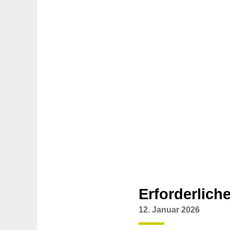
Erforderlich
12. Januar 2026