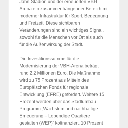
Jahn-Stadion und der erneuerten VBH-
Arena ein zusammenhängender Bereich mit
moderner Infrastruktur für Sport, Begegnung
und Freizeit. Diese sichtbaren
Veränderungen sind ein wichtiges Signal,
sowohl für die Menschen vor Ort als auch
für die Außenwirkung der Stadt.
Die Investitionssumme für die
Modernisierung der VBH-Arena beträgt
rund 2,2 Millionen Euro. Die Maßnahme
wird zu 75 Prozent aus Mitteln des
Europäischen Fonds für regionale
Entwicklung (EFRE) gefördert. Weitere 15
Prozent werden über das Stadtumbau-
Programm „Wachstum und nachhaltige
Erneuerung – Lebendige Quartiere
gestalten (WEP)“ kofinanziert. 10 Prozent