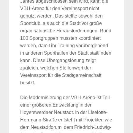
Jahres abgeschlossen sein wird, kann die
VBH-Arena für den Vereinssport nicht
genutzt werden. Das stellte sowohl den
Sportclub, als auch die Stadt vor große
organisatorische Herausforderungen. Rund
100 Sportgruppen mussten koordiniert
werden, damit ihr Training vorübergehend
in anderen Sporthallen der Stadt stattfinden
kann. Diese Übergangslösung zeigt
zugleich, welchen Stellenwert der
Vereinssport für die Stadtgemeinschaft
besitzt.
Die Modernisierung der VBH-Arena ist Teil
einer größeren Entwicklung in der
Hoyerswerdaer Neustadt. In der Liselotte-
Herrmann-Straße entsteht mit Projekten wie
dem Neustadtforum, dem Friedrich-Ludwig-