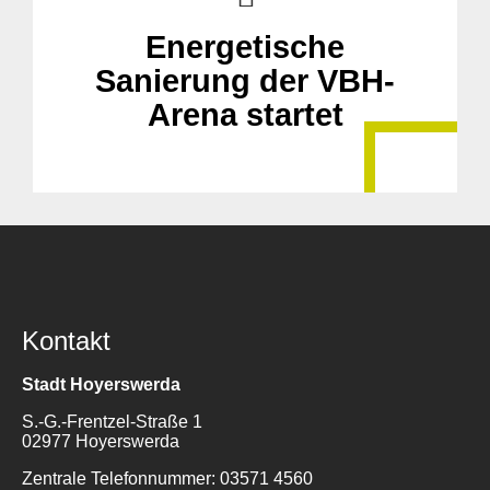
Energetische
Sanierung der VBH-
Arena startet
Kontakt
Stadt Hoyerswerda
S.-G.-Frentzel-Straße 1
02977 Hoyerswerda
Zentrale Telefonnummer: 03571 4560