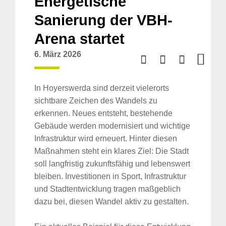
Energetische
Sanierung der VBH-
Arena startet
6. März 2026
In Hoyerswerda sind derzeit vielerorts
sichtbare Zeichen des Wandels zu
erkennen. Neues entsteht, bestehende
Gebäude werden modernisiert und wichtige
Infrastruktur wird erneuert. Hinter diesen
Maßnahmen steht ein klares Ziel: Die Stadt
soll langfristig zukunftsfähig und lebenswert
bleiben. Investitionen in Sport, Infrastruktur
und Stadtentwicklung tragen maßgeblich
dazu bei, diesen Wandel aktiv zu gestalten.