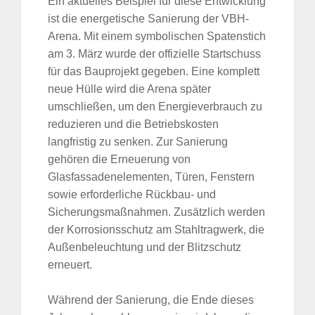
Ein aktuelles Beispiel für diese Entwicklung
ist die energetische Sanierung der VBH-
Arena. Mit einem symbolischen Spatenstich
am 3. März wurde der offizielle Startschuss
für das Bauprojekt gegeben. Eine komplett
neue Hülle wird die Arena später
umschließen, um den Energieverbrauch zu
reduzieren und die Betriebskosten
langfristig zu senken. Zur Sanierung
gehören die Erneuerung von
Glasfassadenelementen, Türen, Fenstern
sowie erforderliche Rückbau- und
Sicherungsmaßnahmen. Zusätzlich werden
der Korrosionsschutz am Stahltragwerk, die
Außenbeleuchtung und der Blitzschutz
erneuert.
Während der Sanierung, die Ende dieses