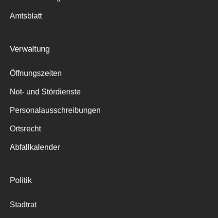
Amtsblatt
Verwaltung
Öffnungszeiten
Not- und Stördienste
Personalausschreibungen
Ortsrecht
Abfallkalender
Politik
Stadtrat