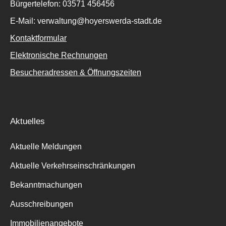
Bürgertelefon: 03571 456456
E-Mail: verwaltung@hoyerswerda-stadt.de
Kontaktformular
Elektronische Rechnungen
Besucheradressen & Öffnungszeiten
Aktuelles
Aktuelle Meldungen
Aktuelle Verkehrseinschränkungen
Bekanntmachungen
Ausschreibungen
Immobilienangebote