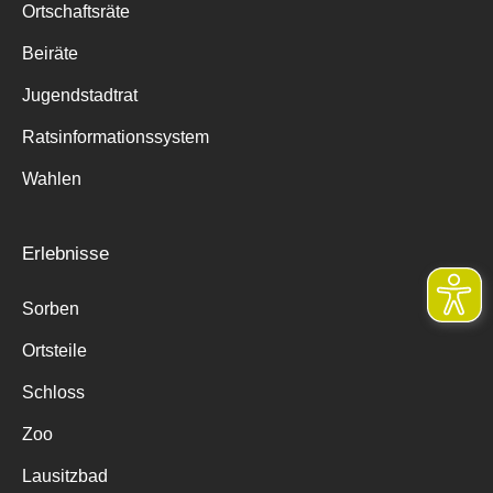
Ortschaftsräte
Beiräte
Jugendstadtrat
Ratsinformationssystem
Wahlen
Erlebnisse
Sorben
Ortsteile
Schloss
Zoo
Lausitzbad