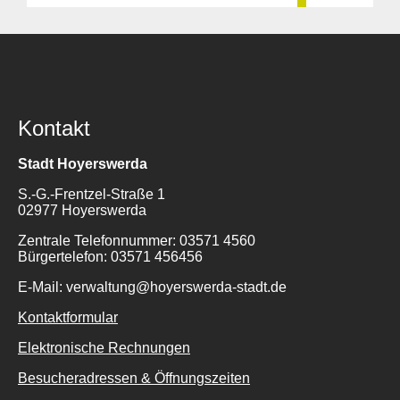
Kontakt
Stadt Hoyerswerda
S.-G.-Frentzel-Straße 1
02977 Hoyerswerda
Zentrale Telefonnummer: 03571 4560
Bürgertelefon: 03571 456456
E-Mail: verwaltung@hoyerswerda-stadt.de
Kontaktformular
Elektronische Rechnungen
Besucheradressen & Öffnungszeiten