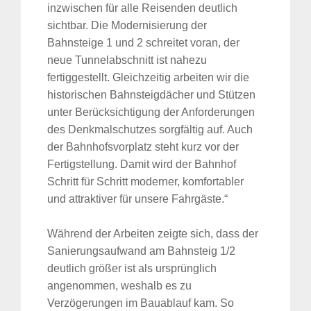
inzwischen für alle Reisenden deutlich
sichtbar. Die Modernisierung der
Bahnsteige 1 und 2 schreitet voran, der
neue Tunnelabschnitt ist nahezu
fertiggestellt. Gleichzeitig arbeiten wir die
historischen Bahnsteigdächer und Stützen
unter Berücksichtigung der Anforderungen
des Denkmalschutzes sorgfältig auf. Auch
der Bahnhofsvorplatz steht kurz vor der
Fertigstellung. Damit wird der Bahnhof
Schritt für Schritt moderner, komfortabler
und attraktiver für unsere Fahrgäste.“
Während der Arbeiten zeigte sich, dass der
Sanierungsaufwand am Bahnsteig 1/2
deutlich größer ist als ursprünglich
angenommen, weshalb es zu
Verzögerungen im Bauablauf kam. So