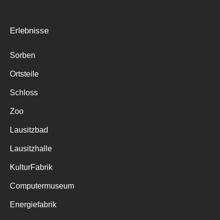
Erlebnisse
Sorben
Ortsteile
Schloss
Zoo
Lausitzbad
Lausitzhalle
KulturFabrik
Computermuseum
Energiefabrik