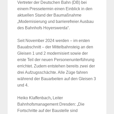
Vertreter der Deutschen Bahn (DB) bei
einem Pressetermin einen Einblick in den
aktuellen Stand der Baumaßnahme
„Modernisierung und barrierefreier Ausbau
des Bahnhofs Hoyerswerda“.
Seit November 2024 werden – im ersten
Bauabschnitt – der Mittelbahnsteig an den
Gleisen 1 und 2 modernisiert sowie der
erste Teil der neuen Personenunterführung
errichtet. Zudem entstehen bereits zwei der
drei Aufzugsschächte. Alle Züge fahren
während der Bauarbeiten auf den Gleisen 3
und 4.
Heiko Klaffenbach
,
Leiter
Bahnhofsmanagement Dresden: „Die
Fortschritte auf der Baustelle sind