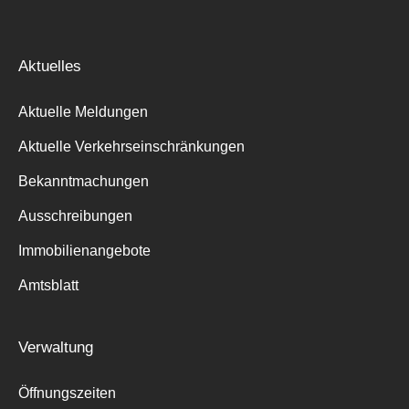
Aktuelles
Aktuelle Meldungen
Aktuelle Verkehrseinschränkungen
Bekanntmachungen
Ausschreibungen
Immobilienangebote
Amtsblatt
Verwaltung
Öffnungszeiten