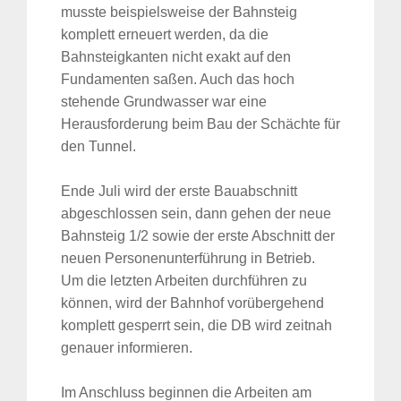
musste beispielsweise der Bahnsteig
komplett erneuert werden, da die
Bahnsteigkanten nicht exakt auf den
Fundamenten saßen. Auch das hoch
stehende Grundwasser war eine
Herausforderung beim Bau der Schächte für
den Tunnel.
Ende Juli wird der erste Bauabschnitt
abgeschlossen sein, dann gehen der neue
Bahnsteig 1/2 sowie der erste Abschnitt der
neuen Personenunterführung in Betrieb.
Um die letzten Arbeiten durchführen zu
können, wird der Bahnhof vorübergehend
komplett gesperrt sein, die DB wird zeitnah
genauer informieren.
Im Anschluss beginnen die Arbeiten am