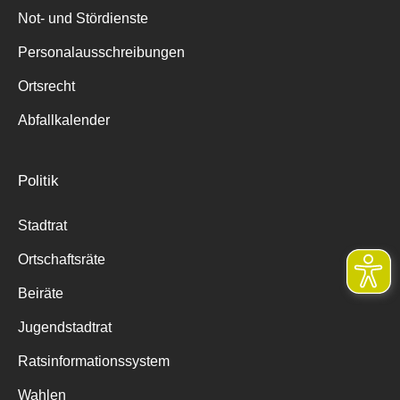
Not- und Stördienste
Personalausschreibungen
Ortsrecht
Abfallkalender
Politik
Stadtrat
Ortschaftsräte
Beiräte
Jugendstadtrat
Ratsinformationssystem
Wahlen