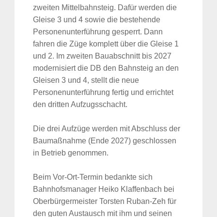
zweiten Mittelbahnsteig. Dafür werden die
Gleise 3 und 4 sowie die bestehende
Personenunterführung gesperrt. Dann
fahren die Züge komplett über die Gleise 1
und 2. Im zweiten Bauabschnitt bis 2027
modernisiert die DB den Bahnsteig an den
Gleisen 3 und 4, stellt die neue
Personenunterführung fertig und errichtet
den dritten Aufzugsschacht.
Die drei Aufzüge werden mit Abschluss der
Baumaßnahme (Ende 2027) geschlossen
in Betrieb genommen.
Beim Vor-Ort-Termin bedankte sich
Bahnhofsmanager Heiko Klaffenbach bei
Oberbürgermeister Torsten Ruban-Zeh für
den guten Austausch mit ihm und seinen