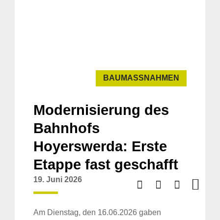
BAUMASSNAHMEN
Modernisierung des
Bahnhofs
Hoyerswerda: Erste
Etappe fast geschafft
19. Juni 2026
Am Dienstag, den 16.06.2026 gaben