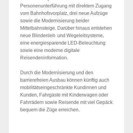
Personenunterführung mit direktem Zugang
vom Bahnhofsvorplatz, drei neue Aufzüge
sowie die Modernisierung beider
Mittelbahnsteige. Darüber hinaus entstehen
neue Blindenleit- und Wegeleitsysteme,
eine energiesparende LED-Beleuchtung
sowie eine moderne digitale
Reisendeninformation.
Durch die Modernisierung und den
barrierefreien Ausbau können künftig auch
mobilitätseingeschränkte Kundinnen und
Kunden, Fahrgäste mit Kinderwagen oder
Fahrrädern sowie Reisende mit viel Gepäck
bequem die Züge erreichen.