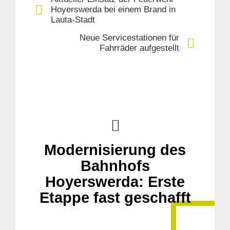
Hoyerswerda bei einem Brand in
Lauta-Stadt
Neue Servicestationen für
Fahrräder aufgestellt
Modernisierung des
Bahnhofs
Hoyerswerda: Erste
Etappe fast geschafft