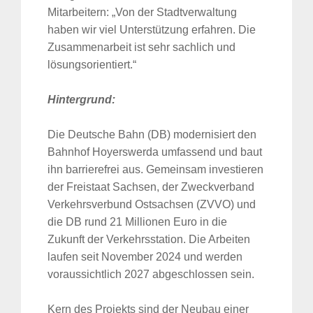
Mitarbeitern: „Von der Stadtverwaltung
haben wir viel Unterstützung erfahren. Die
Zusammenarbeit ist sehr sachlich und
lösungsorientiert.“
Hintergrund:
Die Deutsche Bahn (DB) modernisiert den
Bahnhof Hoyerswerda umfassend und baut
ihn barrierefrei aus. Gemeinsam investieren
der Freistaat Sachsen, der Zweckverband
Verkehrsverbund Ostsachsen (ZVVO) und
die DB rund 21 Millionen Euro in die
Zukunft der Verkehrsstation. Die Arbeiten
laufen seit November 2024 und werden
voraussichtlich 2027 abgeschlossen sein.
Kern des Projekts sind der Neubau einer