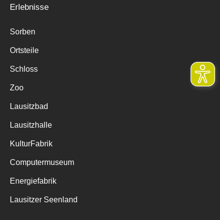
Erlebnisse
Sorben
Ortsteile
Schloss
Zoo
Lausitzbad
Lausitzhalle
KulturFabrik
Computermuseum
Energiefabrik
Lausitzer Seenland