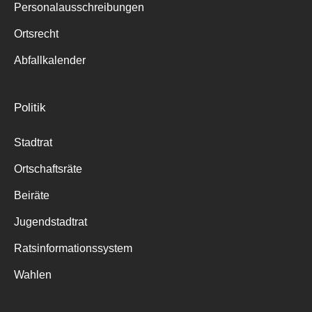
Personalausschreibungen
Ortsrecht
Abfallkalender
Politik
Stadtrat
Ortschaftsräte
Beiräte
Jugendstadtrat
Ratsinformationssystem
Wahlen