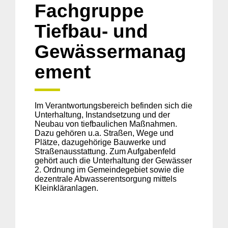
Fachgruppe
Tiefbau- und
Gewässermanag
ement
Im Verantwortungsbereich befinden sich die
Unterhaltung, Instandsetzung und der
Neubau von tiefbaulichen Maßnahmen.
Dazu gehören u.a. Straßen, Wege und
Plätze, dazugehörige Bauwerke und
Straßenausstattung. Zum Aufgabenfeld
gehört auch die Unterhaltung der Gewässer
2. Ordnung im Gemeindegebiet sowie die
dezentrale Abwasserentsorgung mittels
Kleinkläranlagen.