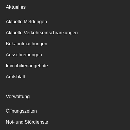
Aktuelles
Aktuelle Meldungen
Aktuelle Verkehrseinschränkungen
Bekanntmachungen
Ausschreibungen
Immobilienangebote
Amtsblatt
Verwaltung
Öffnungszeiten
Not- und Stördienste