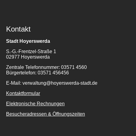
Kontakt
Stadt Hoyerswerda
S.-G.-Frentzel-Straße 1
02977 Hoyerswerda
Zentrale Telefonnummer: 03571 4560
Bürgertelefon: 03571 456456
E-Mail: verwaltung@hoyerswerda-stadt.de
Kontaktformular
Elektronische Rechnungen
Besucheradressen & Öffnungszeiten