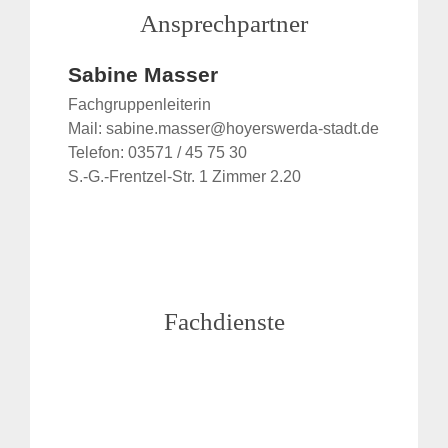
Ansprechpartner
Sabine Masser
Fachgruppenleiterin
Mail: sabine.masser@hoyerswerda-stadt.de
Telefon: 03571 / 45 75 30
S.-G.-Frentzel-Str. 1 Zimmer 2.20
Fachdienste