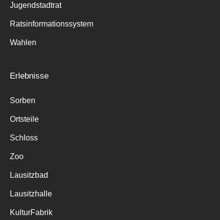
Jugendstadtrat
Ratsinformationssystem
Wahlen
Erlebnisse
Sorben
Ortsteile
Schloss
Zoo
Lausitzbad
Lausitzhalle
KulturFabrik