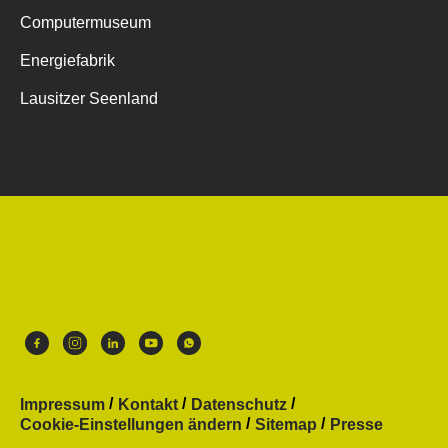
Computermuseum
Energiefabrik
Lausitzer Seenland
Impressum
Kontakt
Datenschutz
Cookie-Einstellungen ändern
Sitemap
Presse