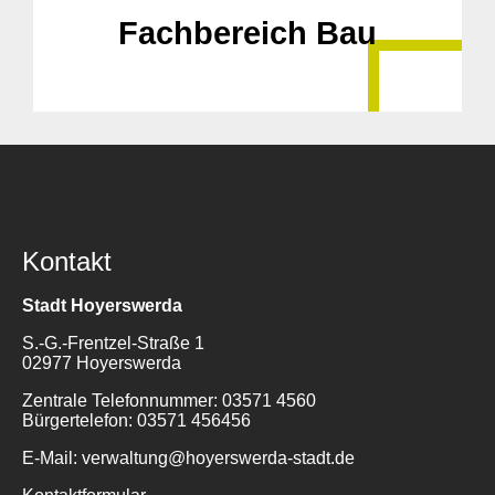
Fachbereich Bau
Kontakt
Stadt Hoyerswerda
S.-G.-Frentzel-Straße 1
02977 Hoyerswerda
Zentrale Telefonnummer: 03571 4560
Bürgertelefon: 03571 456456
E-Mail: verwaltung@hoyerswerda-stadt.de