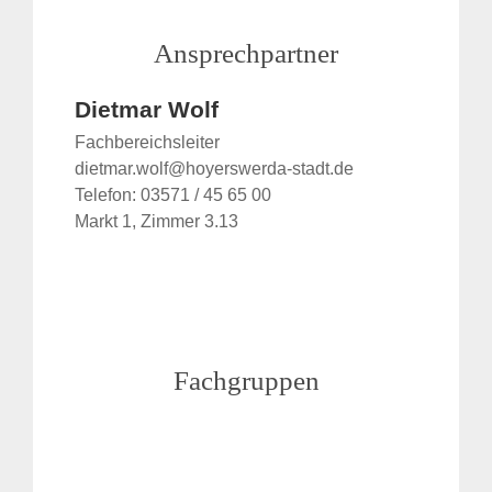
Ansprechpartner
Dietmar Wolf
Fachbereichsleiter
dietmar.wolf@hoyerswerda-stadt.de
Telefon: 03571 / 45 65 00
Markt 1, Zimmer 3.13
Fachgruppen