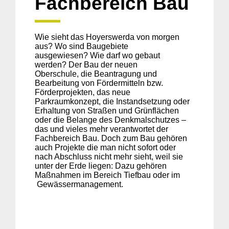
Fachbereich Bau
Wie sieht das Hoyerswerda von morgen
aus? Wo sind Baugebiete
ausgewiesen? Wie darf wo gebaut
werden? Der Bau der neuen
Oberschule, die Beantragung und
Bearbeitung von Fördermitteln bzw.
Förderprojekten, das neue
Parkraumkonzept, die Instandsetzung oder
Erhaltung von Straßen und Grünflächen
oder die Belange des Denkmalschutzes –
das und vieles mehr verantwortet der
Fachbereich Bau. Doch zum Bau gehören
auch Projekte die man nicht sofort oder
nach Abschluss nicht mehr sieht, weil sie
unter der Erde liegen: Dazu gehören
Maßnahmen im Bereich Tiefbau oder im
Gewässermanagement.