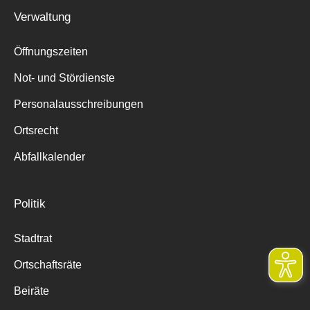
Verwaltung
Öffnungszeiten
Not- und Stördienste
Personalausschreibungen
Ortsrecht
Abfallkalender
Politik
Stadtrat
Ortschaftsräte
Beiräte