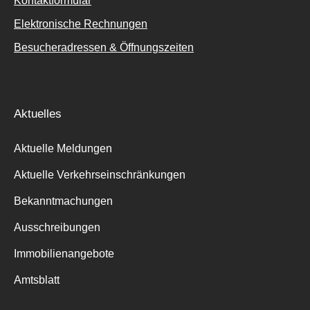
Kontaktformular
Elektronische Rechnungen
Besucheradressen & Öffnungszeiten
Aktuelles
Aktuelle Meldungen
Aktuelle Verkehrseinschränkungen
Bekanntmachungen
Ausschreibungen
Immobilienangebote
Amtsblatt