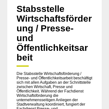
Stabsstelle
Wirtschaftsförder
ung / Presse-
und
Öffentlichkeitsar
beit
Die Stabsstelle Wirtschaftsförderung /
Presse- und Öffentlichkeitsarbeit beschäftigt
sich mit allen Aufgaben an der Schnittstelle
zwischen Wirtschaft, Presse und
Öffentlichkeit. Während der Fachdienst
Wirtschaftsförderung die
unternehmensseitigen Anliegen der
Stadtverwaltung koordiniert, fungiert der
Fachdienst Presse- und