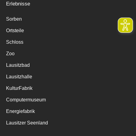
Erlebnisse
Sorben
Ortsteile
Schloss
Zoo
Lausitzbad
Lausitzhalle
KulturFabrik
Computermuseum
Energiefabrik
Lausitzer Seenland