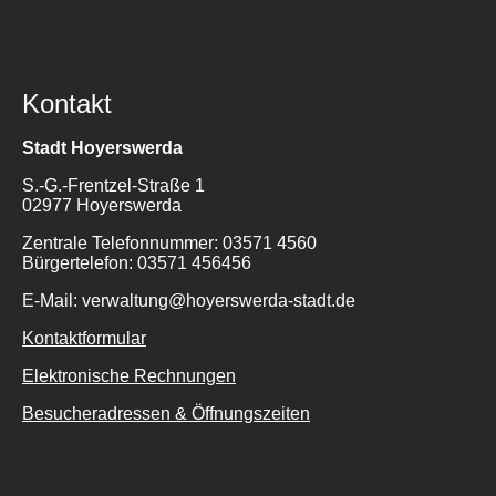
Kontakt
Stadt Hoyerswerda
S.-G.-Frentzel-Straße 1
02977 Hoyerswerda
Zentrale Telefonnummer: 03571 4560
Bürgertelefon: 03571 456456
E-Mail: verwaltung@hoyerswerda-stadt.de
Kontaktformular
Elektronische Rechnungen
Besucheradressen & Öffnungszeiten