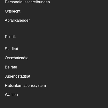
Personalausschreibungen
Ortsrecht
Abfallkalender
Politik
Stadtrat
Ortschaftsräte
Beiräte
Jugendstadtrat
Ratsinformationssystem
Wahlen