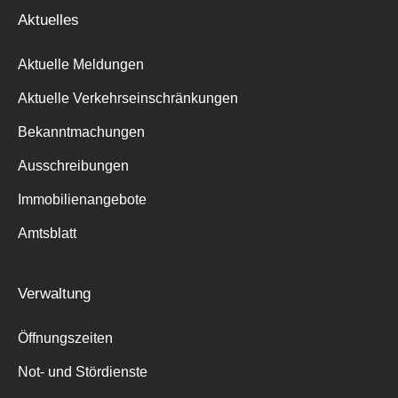
Aktuelles
Aktuelle Meldungen
Aktuelle Verkehrseinschränkungen
Bekanntmachungen
Ausschreibungen
Immobilienangebote
Amtsblatt
Verwaltung
Öffnungszeiten
Not- und Stördienste