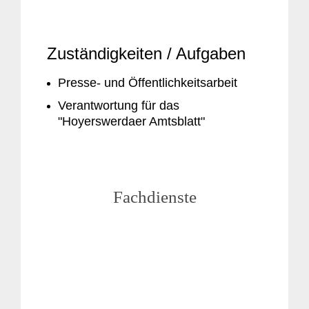
Zuständigkeiten / Aufgaben
Presse- und Öffentlichkeitsarbeit
Verantwortung für das
"Hoyerswerdaer Amtsblatt"
Fachdienste