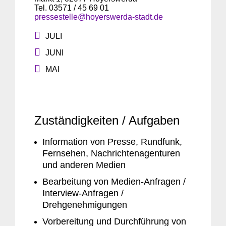
Tel. 03571 / 45 69 01
pressestelle@hoyerswerda-stadt.de
JULI
JUNI
MAI
Zuständigkeiten / Aufgaben
Information von Presse, Rundfunk,
Fernsehen, Nachrichtenagenturen
und anderen Medien
Bearbeitung von Medien-Anfragen /
Interview-Anfragen /
Drehgenehmigungen
Vorbereitung und Durchführung von