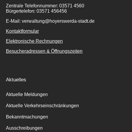
Zentrale Telefonnummer: 03571 4560
Bürgertelefon: 03571 456456
E-Mail: verwaltung@hoyerswerda-stadt.de
Kontaktformular
Elektronische Rechnungen
Besucheradressen & Öffnungszeiten
Aktuelles
Aktuelle Meldungen
Aktuelle Verkehrseinschränkungen
Bekanntmachungen
Ausschreibungen