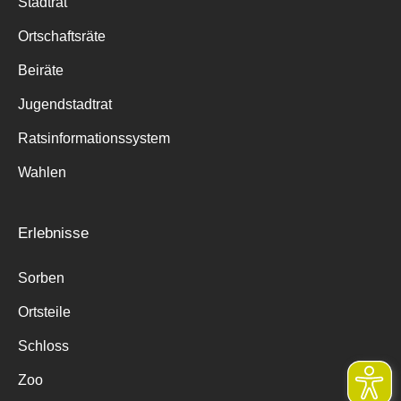
Stadtrat
Ortschaftsräte
Beiräte
Jugendstadtrat
Ratsinformationssystem
Wahlen
Erlebnisse
Sorben
Ortsteile
Schloss
Zoo