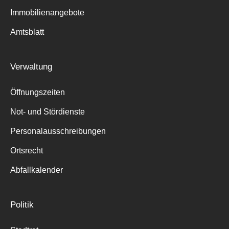
Immobilienangebote
Amtsblatt
Verwaltung
Öffnungszeiten
Not- und Stördienste
Personalausschreibungen
Ortsrecht
Abfallkalender
Politik