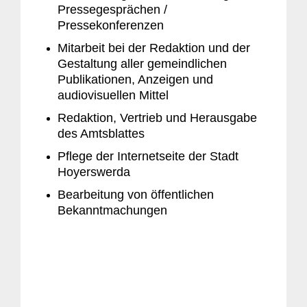
Pressegesprächen /
Pressekonferenzen
Mitarbeit bei der Redaktion und der
Gestaltung aller gemeindlichen
Publikationen, Anzeigen und
audiovisuellen Mittel
Redaktion, Vertrieb und Herausgabe
des Amtsblattes
Pflege der Internetseite der Stadt
Hoyerswerda
Bearbeitung von öffentlichen
Bekanntmachungen