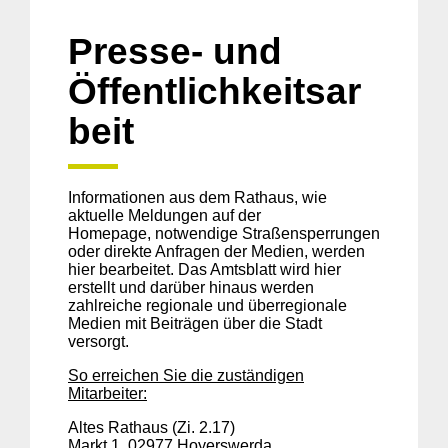
Presse- und
Öffentlichkeitsar
beit
Informationen aus dem Rathaus, wie
aktuelle Meldungen auf der
Homepage, notwendige Straßensperrungen
oder direkte Anfragen der Medien, werden
hier bearbeitet. Das Amtsblatt wird hier
erstellt und darüber hinaus werden
zahlreiche regionale und überregionale
Medien mit Beiträgen über die Stadt
versorgt.
So erreichen Sie die zuständigen
Mitarbeiter:
Altes Rathaus (Zi. 2.17)
Markt 1, 02977 Hoyerswerda