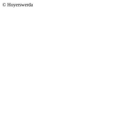
© Hoyerswerda