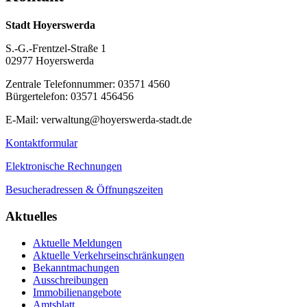
Stadt Hoyerswerda
S.-G.-Frentzel-Straße 1
02977 Hoyerswerda
Zentrale Telefonnummer: 03571 4560
Bürgertelefon: 03571 456456
E-Mail: verwaltung@hoyerswerda-stadt.de
Kontaktformular
Elektronische Rechnungen
Besucheradressen & Öffnungszeiten
Aktuelles
Aktuelle Meldungen
Aktuelle Verkehrseinschränkungen
Bekanntmachungen
Ausschreibungen
Immobilienangebote
Amtsblatt