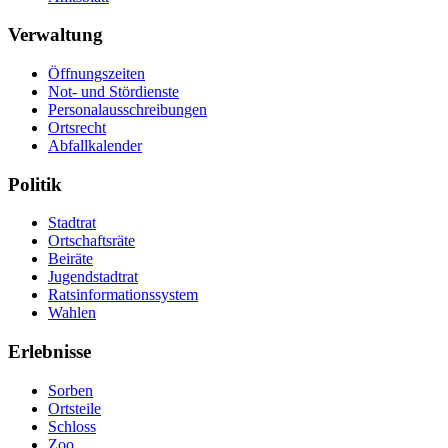
Verwaltung
Öffnungszeiten
Not- und Stördienste
Personalausschreibungen
Ortsrecht
Abfallkalender
Politik
Stadtrat
Ortschaftsräte
Beiräte
Jugendstadtrat
Ratsinformationssystem
Wahlen
Erlebnisse
Sorben
Ortsteile
Schloss
Zoo