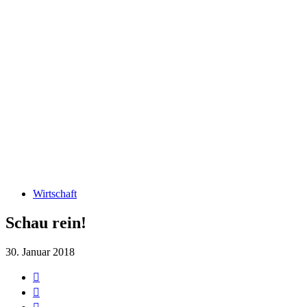
Wirtschaft
Schau rein!
30. Januar 2018