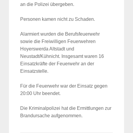
an die Polizei übergeben.
Personen kamen nicht zu Schaden.
Alarmiert wurden die Berufsfeuerwehr
sowie die Freiwilligen Feuerwehren
Hoyerswerda Altstadt und
Neustadt/Kühnicht. Insgesamt waren 16
Einsatzkräfte der Feuerwehr an der
Einsatzstelle.
Für die Feuerwehr war der Einsatz gegen
20:00 Uhr beendet.
Die Kriminalpolizei hat die Ermittlungen zur
Brandursache aufgenommen.