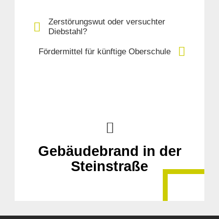
Zerstörungswut oder versuchter
Diebstahl?
Fördermittel für künftige Oberschule
Gebäudebrand in der
Steinstraße