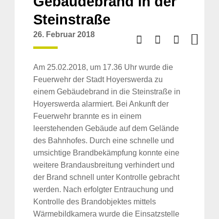
Gebäudebrand in der
Steinstraße
26. Februar 2018
Am 25.02.2018, um 17.36 Uhr wurde die
Feuerwehr der Stadt Hoyerswerda zu
einem Gebäudebrand in die Steinstraße in
Hoyerswerda alarmiert. Bei Ankunft der
Feuerwehr brannte es in einem
leerstehenden Gebäude auf dem Gelände
des Bahnhofes. Durch eine schnelle und
umsichtige Brandbekämpfung konnte eine
weitere Brandausbreitung verhindert und
der Brand schnell unter Kontrolle gebracht
werden. Nach erfolgter Entrauchung und
Kontrolle des Brandobjektes mittels
Wärmebildkamera wurde die Einsatzstelle