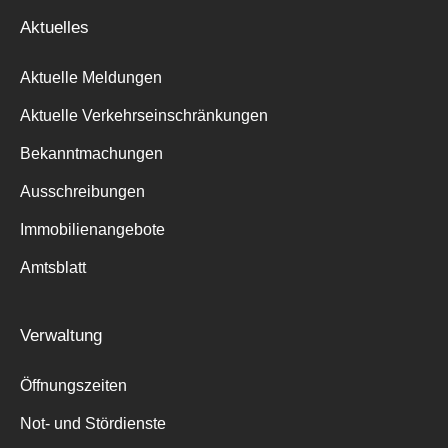
Aktuelles
Aktuelle Meldungen
Aktuelle Verkehrseinschränkungen
Bekanntmachungen
Ausschreibungen
Immobilienangebote
Amtsblatt
Verwaltung
Öffnungszeiten
Not- und Stördienste