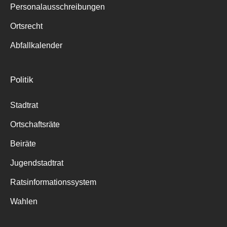
Personalausschreibungen
Ortsrecht
Abfallkalender
Politik
Stadtrat
Ortschaftsräte
Beiräte
Jugendstadtrat
Ratsinformationssystem
Wahlen