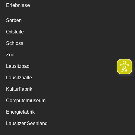
Erlebnisse
Sorben
Ortsteile
Schloss
Zoo
Lausitzbad
Lausitzhalle
KulturFabrik
Computermuseum
Energiefabrik
Lausitzer Seenland