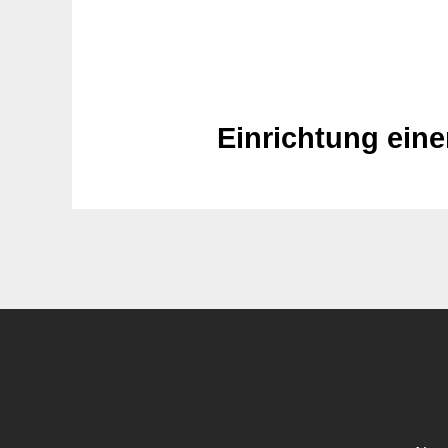
Einrichtung eine