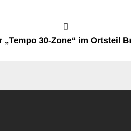
r „Tempo 30-Zone“ im Ortsteil 