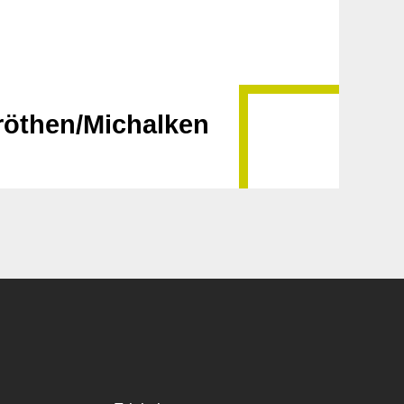
Bröthen/Michalken