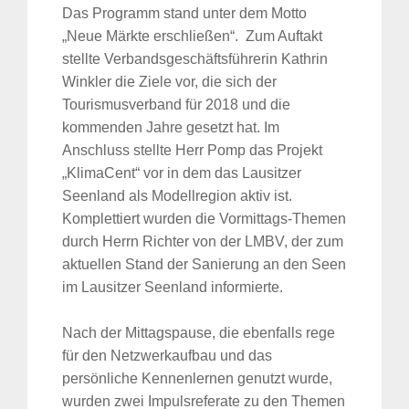
Das Programm stand unter dem Motto
„Neue Märkte erschließen“. Zum Auftakt
stellte Verbandsgeschäftsführerin Kathrin
Winkler die Ziele vor, die sich der
Tourismusverband für 2018 und die
kommenden Jahre gesetzt hat. Im
Anschluss stellte Herr Pomp das Projekt
„KlimaCent“ vor in dem das Lausitzer
Seenland als Modellregion aktiv ist.
Komplettiert wurden die Vormittags-Themen
durch Herrn Richter von der LMBV, der zum
aktuellen Stand der Sanierung an den Seen
im Lausitzer Seenland informierte.
Nach der Mittagspause, die ebenfalls rege
für den Netzwerkaufbau und das
persönliche Kennenlernen genutzt wurde,
wurden zwei Impulsreferate zu den Themen