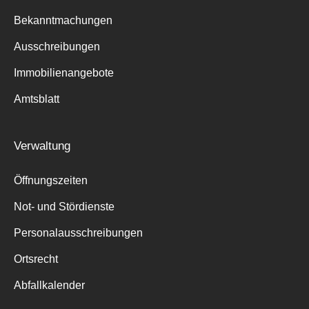
Bekanntmachungen
Ausschreibungen
Immobilienangebote
Amtsblatt
Verwaltung
Öffnungszeiten
Not- und Stördienste
Personalausschreibungen
Ortsrecht
Abfallkalender