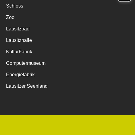
Schloss
Zoo
Lausitzbad
Lausitzhalle
KulturFabrik
Computermuseum
Energiefabrik
Lausitzer Seenland