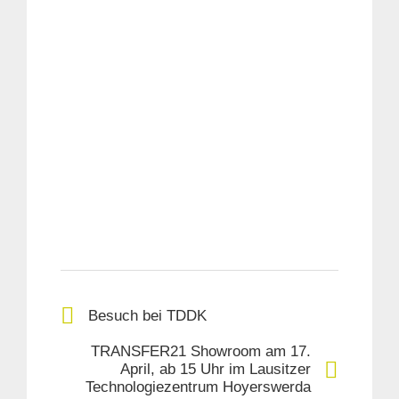
Besuch bei TDDK
TRANSFER21 Showroom am 17.
April, ab 15 Uhr im Lausitzer
Technologiezentrum Hoyerswerda