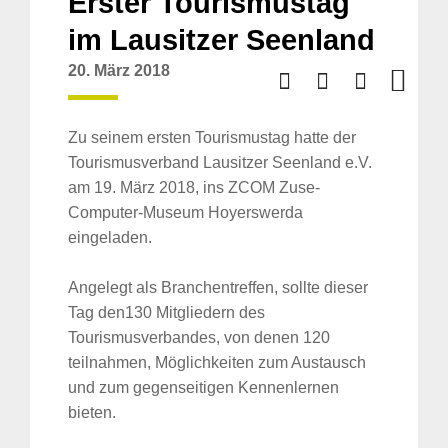
Erster Tourismustag
im Lausitzer Seenland
20. März 2018
Zu seinem ersten Tourismustag hatte der
Tourismusverband Lausitzer Seenland e.V.
am 19. März 2018, ins ZCOM Zuse-
Computer-Museum Hoyerswerda
eingeladen.
Angelegt als Branchentreffen, sollte dieser
Tag den130 Mitgliedern des
Tourismusverbandes, von denen 120
teilnahmen, Möglichkeiten zum Austausch
und zum gegenseitigen Kennenlernen
bieten.