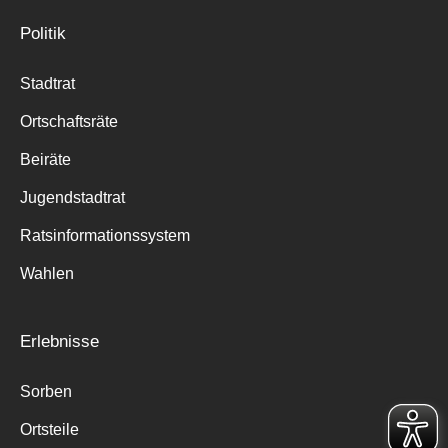
Politik
Stadtrat
Ortschaftsräte
Beiräte
Jugendstadtrat
Ratsinformationssystem
Wahlen
Erlebnisse
Sorben
Ortsteile