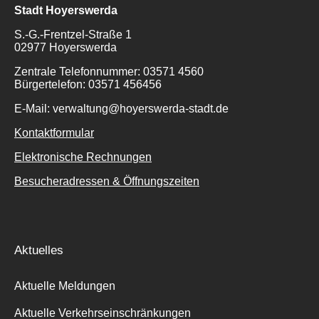
Stadt Hoyerswerda
S.-G.-Frentzel-Straße 1
02977 Hoyerswerda
Zentrale Telefonnummer: 03571 4560
Bürgertelefon: 03571 456456
E-Mail: verwaltung@hoyerswerda-stadt.de
Kontaktformular
Elektronische Rechnungen
Besucheradressen & Öffnungszeiten
Aktuelles
Aktuelle Meldungen
Aktuelle Verkehrseinschränkungen