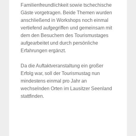
Familienfreundlichkeit sowie tschechische
Gäste vorgetragen. Beide Themen wurden
anschließend in Workshops noch einmal
vertiefend aufgegriffen und gemeinsam mit
dem den Besuchern des Tourismustages
aufgearbeitet und durch persönliche
Erfahrungen ergänzt.
Da die Auftaktveranstaltung ein großer
Erfolg war, soll der Tourismustag nun
mindestens einmal pro Jahr an
wechselnden Orten im Lausitzer Seenland
stattfinden.