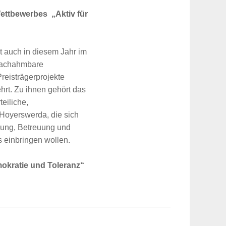
ettbewerbes „Aktiv für
 auch in diesem Jahr im
 nachahmbare
reisträgerprojekte
hrt. Zu ihnen gehört das
teiliche,
Hoyerswerda, die sich
ung, Betreuung und
 einbringen wollen.
mokratie und Toleranz“