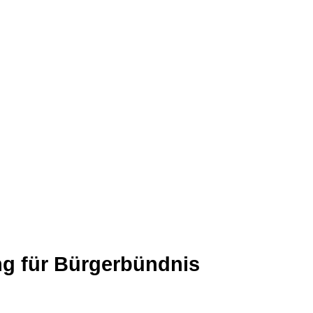
g für Bürgerbündnis