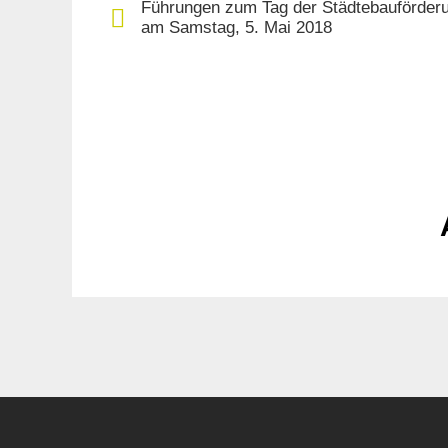
Führungen zum Tag der Städtebauförder
am Samstag, 5. Mai 2018