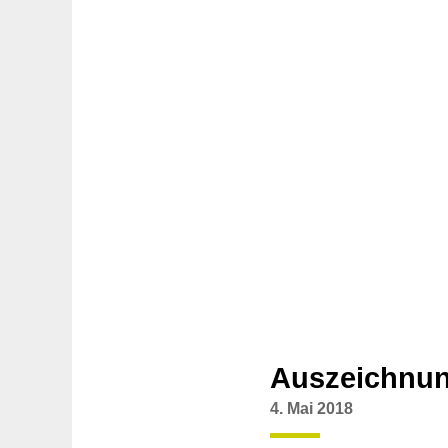
Auszeichnun
4. Mai 2018