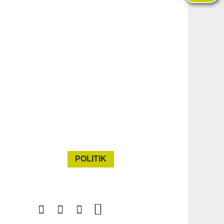
POLITIK