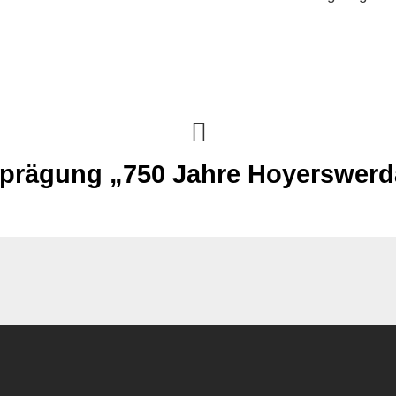
prägung „750 Jahre Hoyerswerd