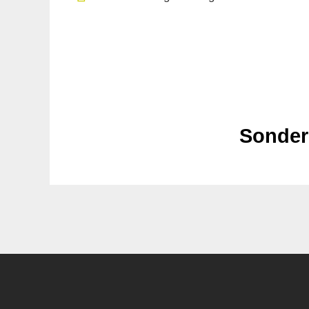
Sonder