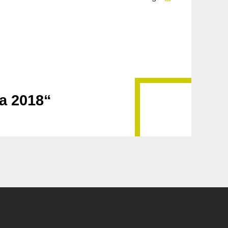
a 2018“