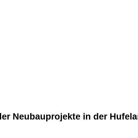
der Neubauprojekte in der Hufel