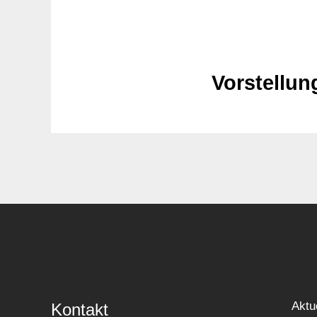
Vorstellun
Aktu
Kontakt