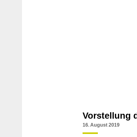
Vorstellung 
16. August 2019